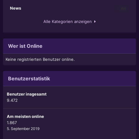
News
356
Alle Kategorien anzeigen
Wer ist Online
Keine registrierten Benutzer online.
Benutzerstatistik
Benutzer insgesamt
9.472
Am meisten online
1.867
5. September 2019