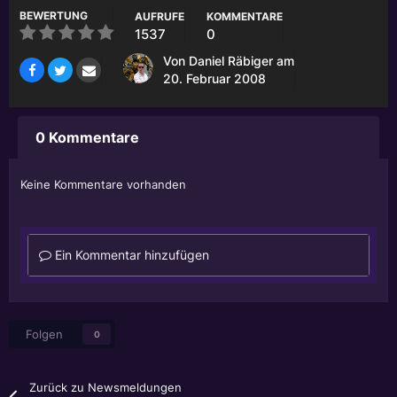
BEWERTUNG
AUFRUFE
KOMMENTARE
1537
0
Von
Daniel Räbiger
am
20. Februar 2008
0 Kommentare
Keine Kommentare vorhanden
Ein Kommentar hinzufügen
Folgen
0
Zurück zu Newsmeldungen