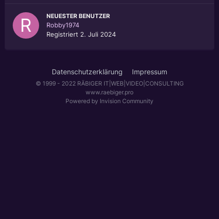
NEUESTER BENUTZER
Robby1974
Registriert
2. Juli 2024
Datenschutzerklärung
Impressum
© 1999 - 2022 RÄBIGER IT|WEB|VIDEO|CONSULTING
www.raebiger.pro
Powered by Invision Community