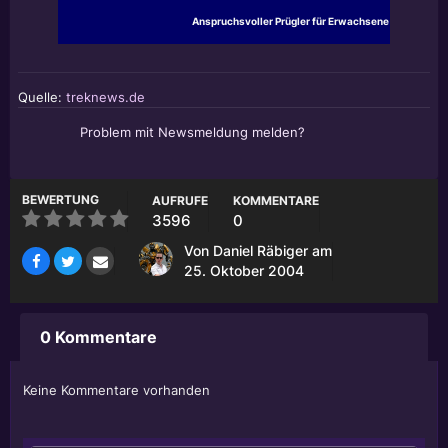
Anspruchsvoller Prügler für Erwachsene
Quelle:
treknews.de
Problem mit Newsmeldung melden?
BEWERTUNG
AUFRUFE
KOMMENTARE
3596
0
Von
Daniel Räbiger
am
25. Oktober 2004
0 Kommentare
Keine Kommentare vorhanden