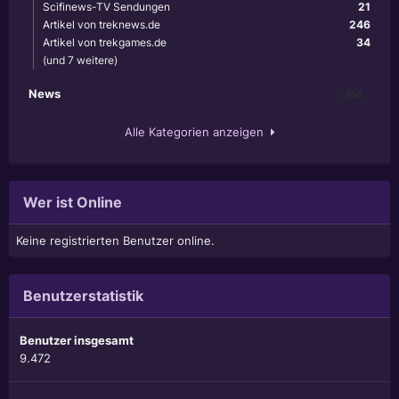
Scifinews-TV Sendungen
21
Artikel von treknews.de
246
Artikel von trekgames.de
34
(und 7 weitere)
News
356
Alle Kategorien anzeigen
Wer ist Online
Keine registrierten Benutzer online.
Benutzerstatistik
Benutzer insgesamt
9.472