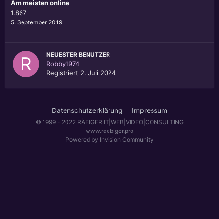
Am meisten online
1.867
5. September 2019
NEUESTER BENUTZER
Robby1974
Registriert
2. Juli 2024
Datenschutzerklärung
Impressum
© 1999 - 2022 RÄBIGER IT|WEB|VIDEO|CONSULTING
www.raebiger.pro
Powered by Invision Community