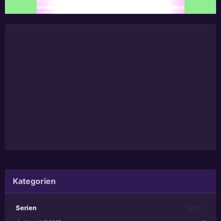
Kategorien
Serien
6219