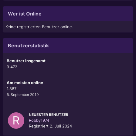
Wer ist Online
Keine registrierten Benutzer online.
Benutzerstatistik
Benutzer insgesamt
9.472
Am meisten online
1.867
5. September 2019
NEUESTER BENUTZER
Robby1974
Registriert
2. Juli 2024