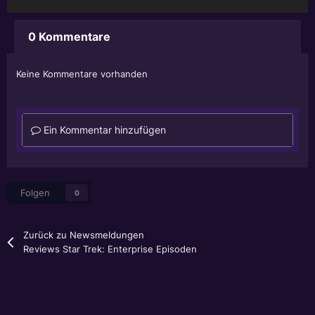
0 Kommentare
Keine Kommentare vorhanden
Ein Kommentar hinzufügen
Folgen
0
Zurück zu Newsmeldungen
Reviews Star Trek: Enterprise Episoden