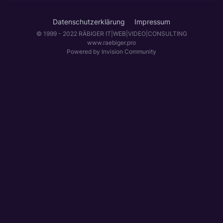
Datenschutzerklärung
Impressum
© 1999 - 2022 RÄBIGER IT|WEB|VIDEO|CONSULTING
www.raebiger.pro
Powered by Invision Community