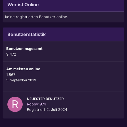
Wer ist Online
Keine registrierten Benutzer online.
Benutzerstatistik
Benutzer insgesamt
9.472
Am meisten online
1.867
5. September 2019
NEUESTER BENUTZER
Robby1974
Registriert
2. Juli 2024