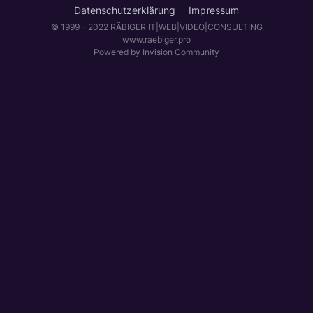
Datenschutzerklärung
Impressum
© 1999 - 2022 RÄBIGER IT|WEB|VIDEO|CONSULTING
www.raebiger.pro
Powered by Invision Community