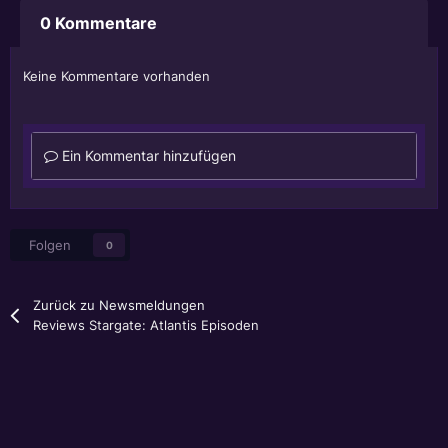
0 Kommentare
Keine Kommentare vorhanden
Ein Kommentar hinzufügen
Folgen
0
Zurück zu Newsmeldungen
Reviews Stargate: Atlantis Episoden