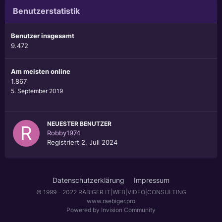
Benutzerstatistik
Benutzer insgesamt
9.472
Am meisten online
1.867
5. September 2019
NEUESTER BENUTZER
Robby1974
Registriert
2. Juli 2024
Datenschutzerklärung
Impressum
© 1999 - 2022 RÄBIGER IT|WEB|VIDEO|CONSULTING
www.raebiger.pro
Powered by Invision Community