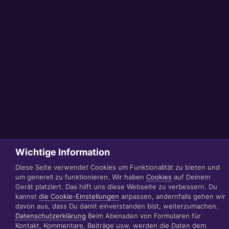
Wichtige Information
Diese Seite verwendet Cookies um Funktionalität zu bieten und
um generell zu funktionieren. Wir haben
Cookies
auf Deinem
Gerät platziert. Das hilft uns diese Webseite zu verbessern. Du
kannst
die Cookie-Einstellungen
anpassen, andernfalls gehen wir
davon aus, dass Du damit einverstanden bist, weiterzumachen.
Datenschutzerklärung
Beim Abensden von Formularen für
Kontakt, Kommentare, Beiträge usw. werden die Daten dem