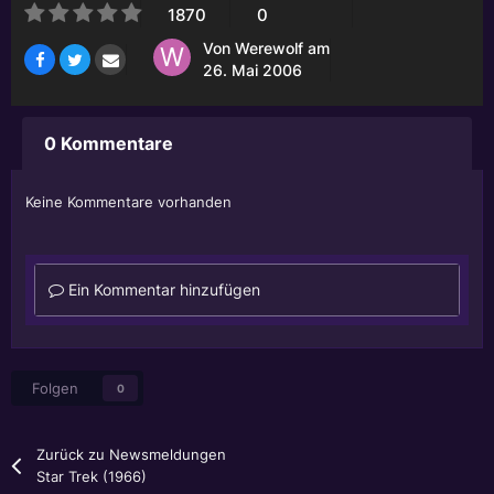
1870
0
Von
Werewolf
am
26. Mai 2006
0 Kommentare
Keine Kommentare vorhanden
Ein Kommentar hinzufügen
Folgen
0
Zurück zu Newsmeldungen
Star Trek (1966)