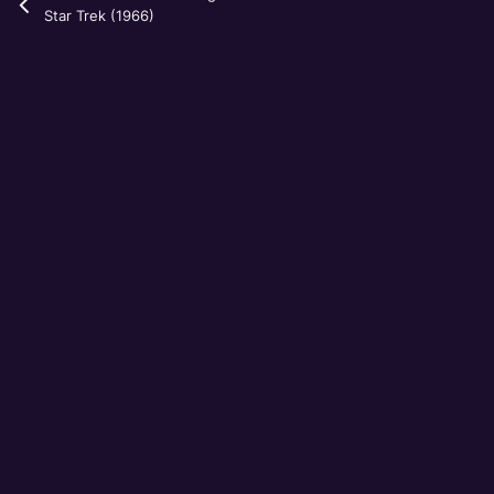
Star Trek (1966)