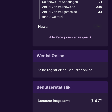
Scifinews-TV Sendungen
21
Artikel von treknews.de
246
Artikel von trekgames.de
34
(und 7 weitere)
News
356
Alle Kategorien anzeigen
Wer ist Online
Keine registrierten Benutzer online.
Benutzerstatistik
9.472
Benutzer insgesamt