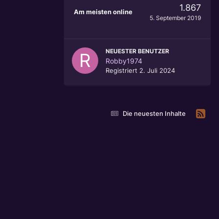
1.867
Am meisten online
5. September 2019
NEUESTER BENUTZER
Robby1974
Registriert
2. Juli 2024
Die neuesten Inhalte