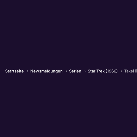
Startseite
Newsmeldungen
Serien
Star Trek (1966)
Takei 