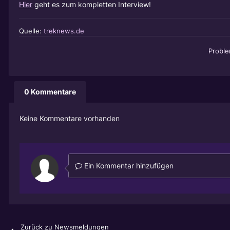
Hier
geht es zum kompletten Interview!
Quelle:
treknews.de
Probl
0 Kommentare
Keine Kommentare vorhanden
Ein Kommentar hinzufügen
Zurück zu Newsmeldungen