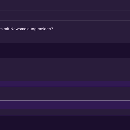
em mit Newsmeldung melden?