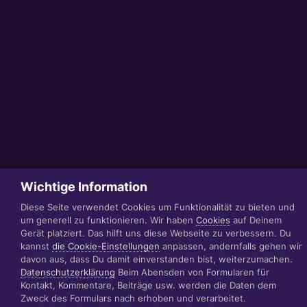
Wichtige Information
Diese Seite verwendet Cookies um Funktionalität zu bieten und
um generell zu funktionieren. Wir haben
Cookies
auf Deinem
Gerät platziert. Das hilft uns diese Webseite zu verbessern. Du
kannst
die Cookie-Einstellungen
anpassen, andernfalls gehen wir
davon aus, dass Du damit einverstanden bist, weiterzumachen.
Datenschutzerklärung
Beim Abensden von Formularen für
Kontakt, Kommentare, Beiträge usw. werden die Daten dem
Zweck des Formulars nach erhoben und verarbeitet.