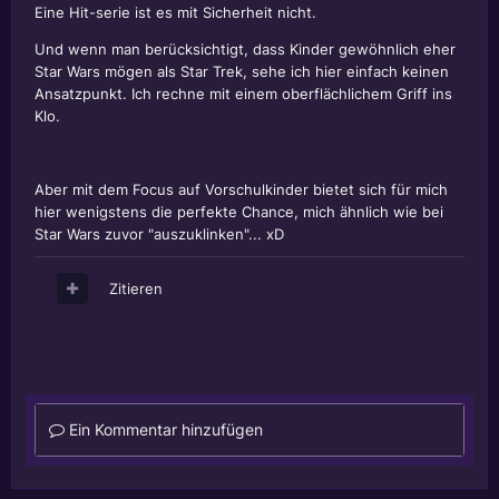
Eine Hit-serie ist es mit Sicherheit nicht.
Und wenn man berücksichtigt, dass Kinder gewöhnlich eher
Star Wars mögen als Star Trek, sehe ich hier einfach keinen
Ansatzpunkt. Ich rechne mit einem oberflächlichem Griff ins
Klo.
Aber mit dem Focus auf Vorschulkinder bietet sich für mich
hier wenigstens die perfekte Chance, mich ähnlich wie bei
Star Wars zuvor "auszuklinken"... xD
Zitieren
Ein Kommentar hinzufügen