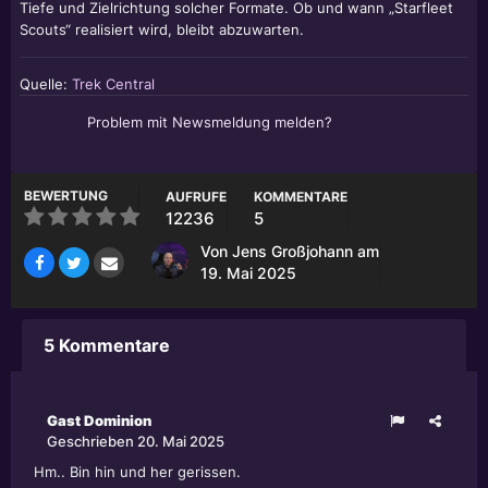
Tiefe und Zielrichtung solcher Formate. Ob und wann „Starfleet
Scouts“ realisiert wird, bleibt abzuwarten.
Quelle:
Trek Central
Problem mit Newsmeldung melden?
BEWERTUNG
AUFRUFE
KOMMENTARE
12236
5
Von
Jens Großjohann
am
19. Mai 2025
5 Kommentare
Gast Dominion
Geschrieben
20. Mai 2025
Hm.. Bin hin und her gerissen.