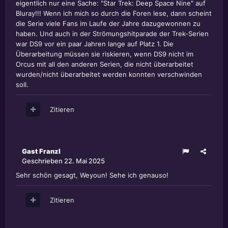
eigentlich nur eine Sache: "Star Trek: Deep Space Nine" auf
Bluray!!! Wenn ich mich so durch die Foren lese, dann scheint
die Serie viele Fans im Laufe der Jahre dazugewonnen zu
haben. Und auch in der Strömungshitparade der Trek-Serien
war DS9 vor ein paar Jahren lange auf Platz 1. Die
Überarbeitung müssen sie riskieren, wenn DS9 nicht im
Orcus mit all den anderen Serien, die nicht überarbeitet
wurden/nicht überarbeitet werden konnten verschwinden
soll.
Zitieren
Gast Franzl
Geschrieben
22. Mai 2025
Sehr schön gesagt, Weyoun! Sehe ich genauso!
Zitieren