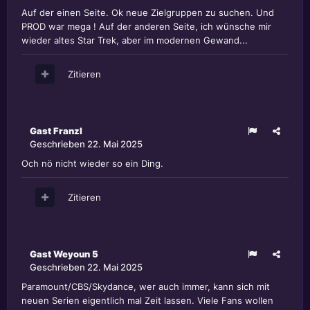
Auf der einen Seite. Ok neue Zielgruppen zu suchen. Und
PROD war mega ! Auf der anderen Seite, ich wünsche mir
wieder altes Star Trek, aber im modernen Gewand...
Zitieren
Gast Franzl
Geschrieben
22. Mai 2025
Och nö nicht wieder so ein Ding.
Zitieren
Gast Weyoun 5
Geschrieben
22. Mai 2025
Paramount/CBS/Skydance, wer auch immer, kann sich mit
neuen Serien eigentlich mal Zeit lassen. Viele Fans wollen