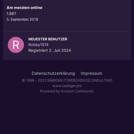
Am meisten online
1.867
5. September 2019
NEUESTER BENUTZER
Robby1974
Registriert
2. Juli 2024
Datenschutzerklärung
Impressum
© 1999 - 2022 RÄBIGER IT|WEB|VIDEO|CONSULTING
www.raebiger.pro
Powered by Invision Community