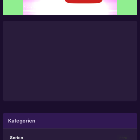
Kategorien
Serien
6220