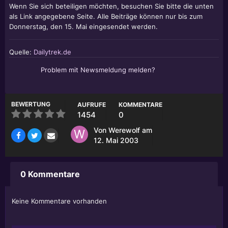
Wenn Sie sich beteiligen möchten, besuchen Sie bitte die unten
als Link angegebene Seite. Alle Beiträge können nur bis zum
Donnerstag, den 15. Mai eingesendet werden.
Quelle:
Dailytrek.de
Problem mit Newsmeldung melden?
BEWERTUNG
AUFRUFE
KOMMENTARE
1454
0
Von
Werewolf
am
12. Mai 2003
0 Kommentare
Keine Kommentare vorhanden