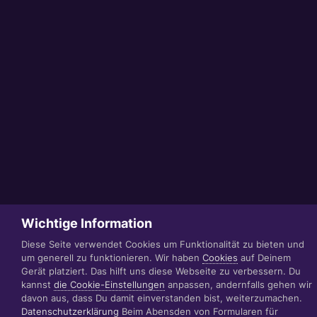
Wichtige Information
Diese Seite verwendet Cookies um Funktionalität zu bieten und
um generell zu funktionieren. Wir haben
Cookies
auf Deinem
Gerät platziert. Das hilft uns diese Webseite zu verbessern. Du
kannst
die Cookie-Einstellungen
anpassen, andernfalls gehen wir
davon aus, dass Du damit einverstanden bist, weiterzumachen.
Datenschutzerklärung
Beim Abensden von Formularen für