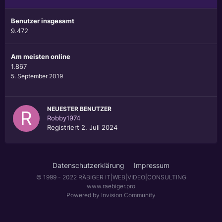
Benutzer insgesamt
9.472
Am meisten online
1.867
5. September 2019
NEUESTER BENUTZER
Robby1974
Registriert
2. Juli 2024
Datenschutzerklärung
Impressum
© 1999 - 2022 RÄBIGER IT|WEB|VIDEO|CONSULTING
www.raebiger.pro
Powered by Invision Community