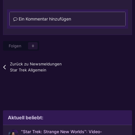
Ein Kommentar hinzufügen
Folgen
0
Zurück zu Newsmeldungen
Star Trek Allgemein
Aktuell beliebt:
"Star Trek: Strange New Worlds": Video-