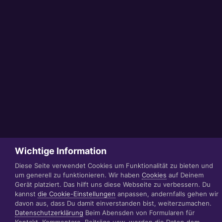
Wichtige Information
Diese Seite verwendet Cookies um Funktionalität zu bieten und
um generell zu funktionieren. Wir haben
Cookies
auf Deinem
Gerät platziert. Das hilft uns diese Webseite zu verbessern. Du
kannst
die Cookie-Einstellungen
anpassen, andernfalls gehen wir
davon aus, dass Du damit einverstanden bist, weiterzumachen.
Datenschutzerklärung
Beim Abensden von Formularen für
Kontakt, Kommentare, Beiträge usw. werden die Daten dem