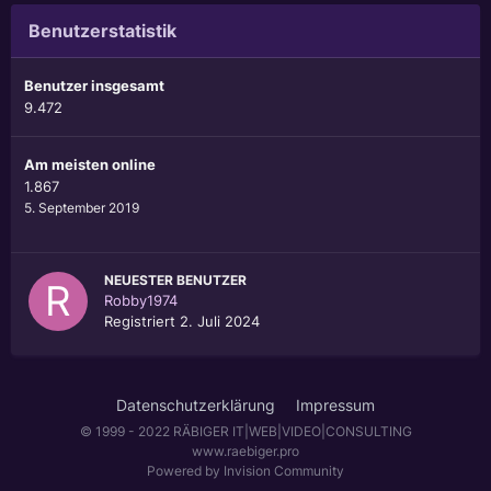
Benutzerstatistik
Benutzer insgesamt
9.472
Am meisten online
1.867
5. September 2019
NEUESTER BENUTZER
Robby1974
Registriert
2. Juli 2024
Datenschutzerklärung
Impressum
© 1999 - 2022 RÄBIGER IT|WEB|VIDEO|CONSULTING
www.raebiger.pro
Powered by Invision Community