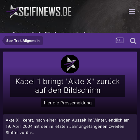
...die romantische Käsekuchenverkostung
Star Trek Allgemein
Kabel 1 bringt "Akte X" zurück
auf den Bildschirm
hier die Pressemeldung
Akte X - kehrt, nach einer langen Auszeit im Winter, endlich am
19. April 2004 mit der im letzten Jahr angefangenen zweiten
Staffel zurück.