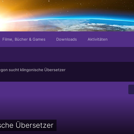
Filme, Bücher & Games
Downloads
Aktivitäten
gon sucht klingonische Übersetzer
sche Übersetzer