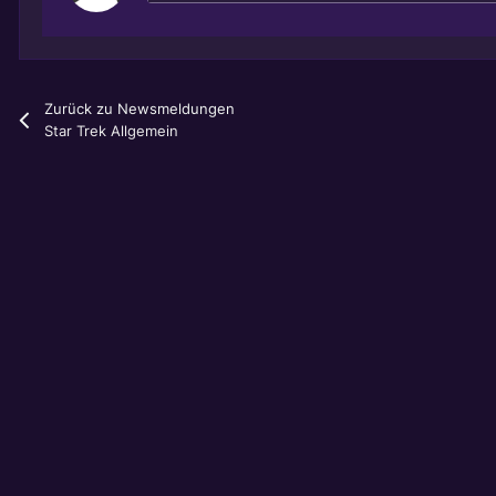
Zurück zu Newsmeldungen
Star Trek Allgemein