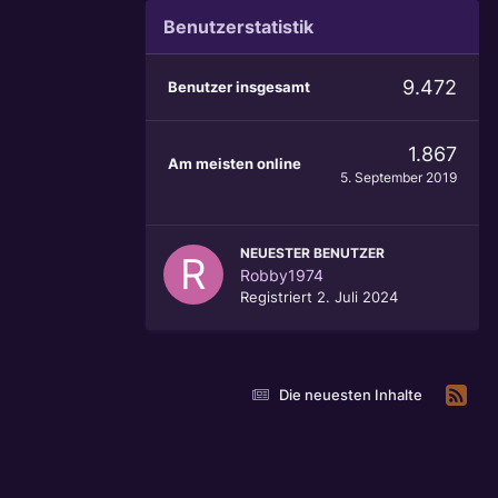
Benutzerstatistik
9.472
Benutzer insgesamt
1.867
Am meisten online
5. September 2019
NEUESTER BENUTZER
Robby1974
Registriert
2. Juli 2024
Die neuesten Inhalte