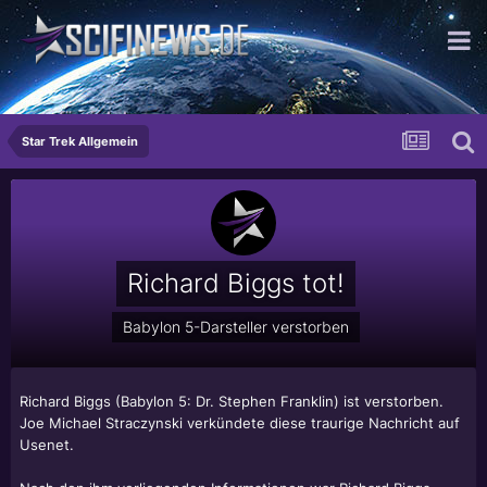
was für ein Leben...
Star Trek Allgemein
Richard Biggs tot!
Babylon 5-Darsteller verstorben
Richard Biggs (Babylon 5: Dr. Stephen Franklin) ist verstorben.
Joe Michael Straczynski verkündete diese traurige Nachricht auf
Usenet.