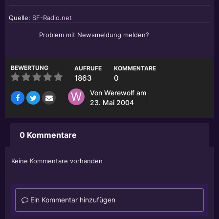
Quelle:
SF-Radio.net
Problem mit Newsmeldung melden?
BEWERTUNG
AUFRUFE
KOMMENTARE
1863
0
Von
Werewolf
am
23. Mai 2004
0 Kommentare
Keine Kommentare vorhanden
Ein Kommentar hinzufügen