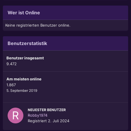
Wer ist Online
Keine registrierten Benutzer online.
Benutzerstatistik
Benutzer insgesamt
9.472
Am meisten online
1.867
5. September 2019
NEUESTER BENUTZER
Robby1974
Registriert
2. Juli 2024