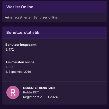
Wer ist Online
Keine registrierten Benutzer online.
Benutzerstatistik
Benutzer insgesamt
9.472
Am meisten online
1.867
5. September 2019
NEUESTER BENUTZER
Robby1974
Registriert
2. Juli 2024