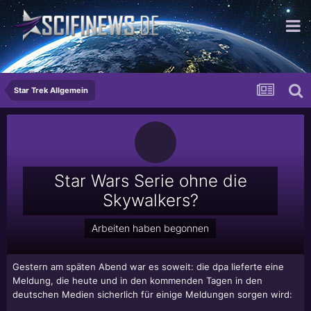
...für die moderne Dame
Star Trek Allgemein
Star Wars Serie ohne die
Skywalkers?
Arbeiten haben begonnen
Gestern am späten Abend war es soweit: die dpa lieferte eine
Meldung, die heute und in den kommenden Tagen in den
deutschen Medien sicherlich für einige Meldungen sorgen wird: