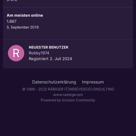
Am meisten online
1.867
5. September 2019
NEUESTER BENUTZER
Robby1974
Registriert
2. Juli 2024
Datenschutzerklärung
Impressum
© 1999 - 2022 RÄBIGER IT|WEB|VIDEO|CONSULTING
www.raebiger.pro
Powered by Invision Community