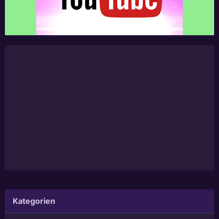
Kategorien