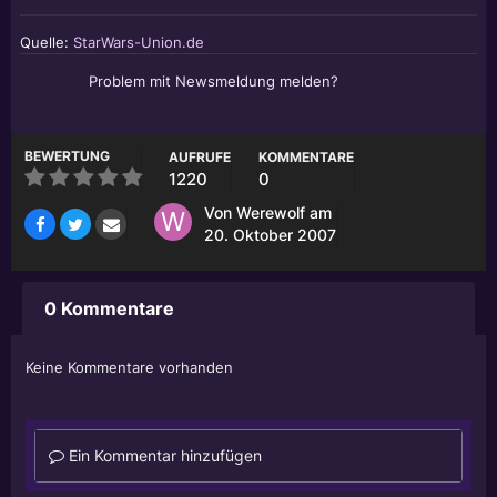
Quelle:
StarWars-Union.de
Problem mit Newsmeldung melden?
BEWERTUNG
AUFRUFE
KOMMENTARE
1220
0
Von
Werewolf
am
20. Oktober 2007
0 Kommentare
Keine Kommentare vorhanden
Ein Kommentar hinzufügen