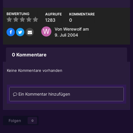
BEWERTUNG
AUFRUFE
KOMMENTARE
1283
0
Von
Werewolf
am
9. Juli 2004
0 Kommentare
Keine Kommentare vorhanden
Ein Kommentar hinzufügen
Folgen
0