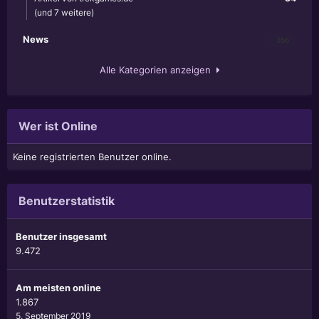
(und 7 weitere)
News
356
Alle Kategorien anzeigen
Wer ist Online
Keine registrierten Benutzer online.
Benutzerstatistik
Benutzer insgesamt
9.472
Am meisten online
1.867
5. September 2019