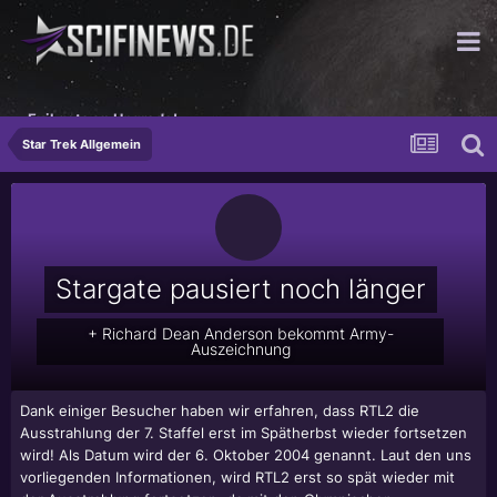
Evil gets an Upgrade!
Star Trek Allgemein
Stargate pausiert noch länger
+ Richard Dean Anderson bekommt Army-
Auszeichnung
Dank einiger Besucher haben wir erfahren, dass RTL2 die
Ausstrahlung der 7. Staffel erst im Spätherbst wieder fortsetzen
wird! Als Datum wird der 6. Oktober 2004 genannt. Laut den uns
vorliegenden Informationen, wird RTL2 erst so spät wieder mit