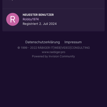
NEUESTER BENUTZER
Robby1974
Registriert
2. Juli 2024
Datenschutzerklärung
Impressum
© 1999 - 2022 RÄBIGER IT|WEB|VIDEO|CONSULTING
www.raebiger.pro
Powered by Invision Community