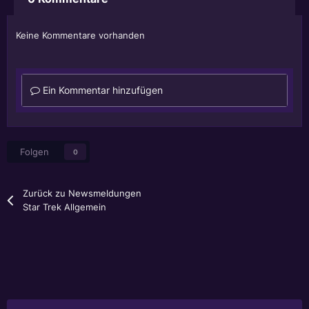
Keine Kommentare vorhanden
Ein Kommentar hinzufügen
Folgen
0
Zurück zu Newsmeldungen
Star Trek Allgemein