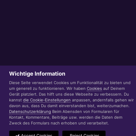
Wichtige Information
Diese Seite verwendet Cookies um Funktionalität zu bieten und
um generell zu funktionieren. Wir haben
Cookies
auf Deinem
Gerät platziert. Das hilft uns diese Webseite zu verbessern. Du
kannst
die Cookie-Einstellungen
anpassen, andernfalls gehen wir
davon aus, dass Du damit einverstanden bist, weiterzumachen.
Datenschutzerklärung
Beim Abensden von Formularen für
Kontakt, Kommentare, Beiträge usw. werden die Daten dem
Zweck des Formulars nach erhoben und verarbeitet.
Accept Cookies
Reject Cookies