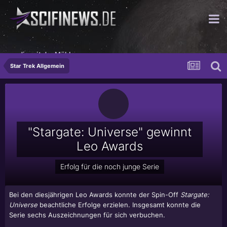
...die mit der Mühle
Star Trek Allgemein
"Stargate: Universe" gewinnt
Leo Awards
Erfolg für die noch junge Serie
Bei den diesjährigen Leo Awards konnte der Spin-Off
Stargate:
Universe
beachtliche Erfolge erzielen. Insgesamt konnte die
Serie sechs Auszeichnungen für sich verbuchen.