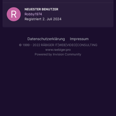
NEUESTER BENUTZER
Robby1974
Registriert
2. Juli 2024
Datenschutzerklärung
Impressum
© 1999 - 2022 RÄBIGER IT|WEB|VIDEO|CONSULTING
www.raebiger.pro
Powered by Invision Community