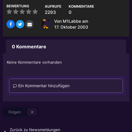
BEWERTUNG
AUFRUFE
KOMMENTARE
2293
0
Von
M1Labbe
am
17. Oktober 2003
0 Kommentare
Keine Kommentare vorhanden
Ein Kommentar hinzufügen
Folgen
0
Zurück zu Newsmeldungen