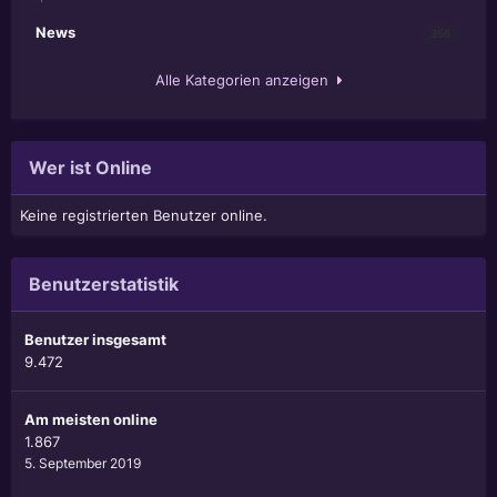
News
356
Alle Kategorien anzeigen
Wer ist Online
Keine registrierten Benutzer online.
Benutzerstatistik
Benutzer insgesamt
9.472
Am meisten online
1.867
5. September 2019