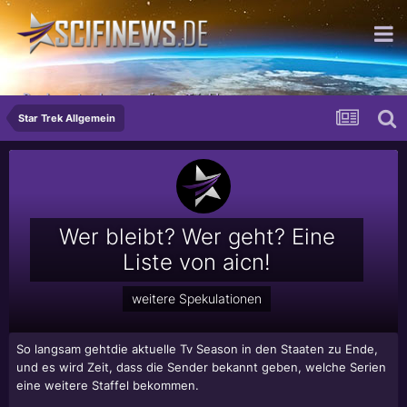
Produzenten hassen diesen Trick!
Star Trek Allgemein
Wer bleibt? Wer geht? Eine
Liste von aicn!
weitere Spekulationen
So langsam gehtdie aktuelle Tv Season in den Staaten zu Ende,
und es wird Zeit, dass die Sender bekannt geben, welche Serien
eine weitere Staffel bekommen.