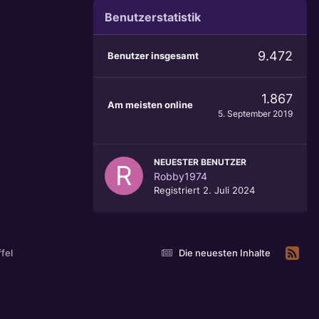
Benutzerstatistik
9.472
Benutzer insgesamt
1.867
Am meisten online
5. September 2019
NEUESTER BENUTZER
Robby1974
Registriert
2. Juli 2024
fel
Die neuesten Inhalte