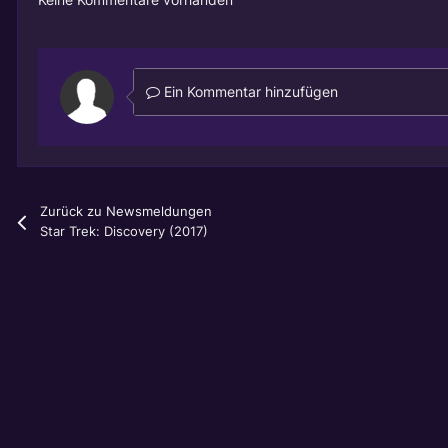
Ein Kommentar hinzufügen
Zurück zu Newsmeldungen
Star Trek: Discovery (2017)