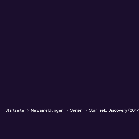
Startseite
Newsmeldungen
Serien
Star Trek: Discovery (201