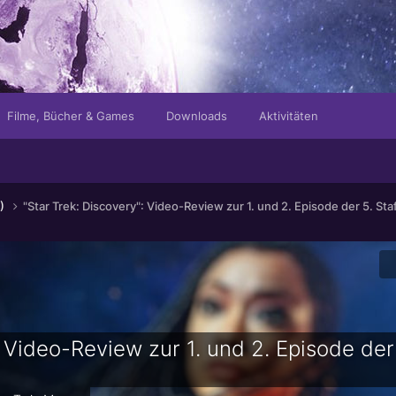
Filme, Bücher & Games
Downloads
Aktivitäten
7)
"Star Trek: Discovery": Video-Review zur 1. und 2. Episode der 5. Staf
: Video-Review zur 1. und 2. Episode der