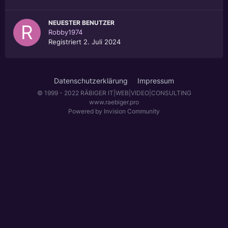
NEUESTER BENUTZER
Robby1974
Registriert
2. Juli 2024
Datenschutzerklärung
Impressum
© 1999 - 2022 RÄBIGER IT|WEB|VIDEO|CONSULTING
www.raebiger.pro
Powered by Invision Community