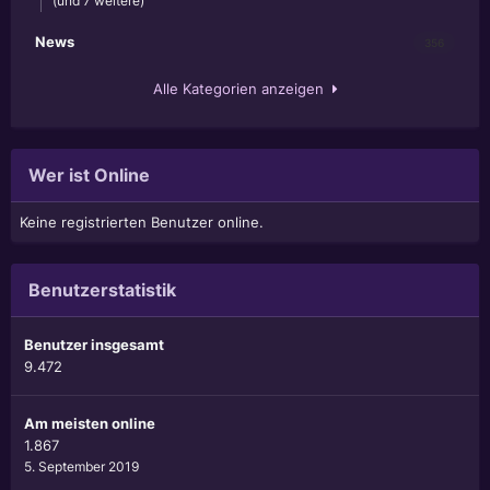
(und 7 weitere)
News
356
Alle Kategorien anzeigen
Wer ist Online
Keine registrierten Benutzer online.
Benutzerstatistik
Benutzer insgesamt
9.472
Am meisten online
1.867
5. September 2019