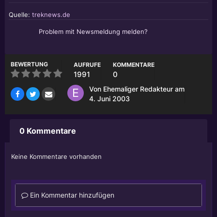
Quelle:
treknews.de
Problem mit Newsmeldung melden?
BEWERTUNG
AUFRUFE
KOMMENTARE
1991
0
Von
Ehemaliger Redakteur
am
4. Juni 2003
0 Kommentare
Keine Kommentare vorhanden
Ein Kommentar hinzufügen