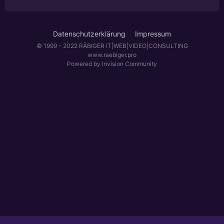
Datenschutzerklärung
Impressum
© 1999 - 2022 RÄBIGER IT|WEB|VIDEO|CONSULTING
www.raebiger.pro
Powered by Invision Community