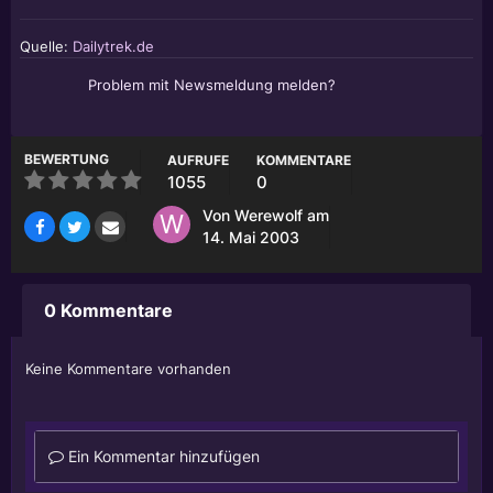
Quelle:
Dailytrek.de
Problem mit Newsmeldung melden?
BEWERTUNG
AUFRUFE
KOMMENTARE
1055
0
Von
Werewolf
am
14. Mai 2003
0 Kommentare
Keine Kommentare vorhanden
Ein Kommentar hinzufügen