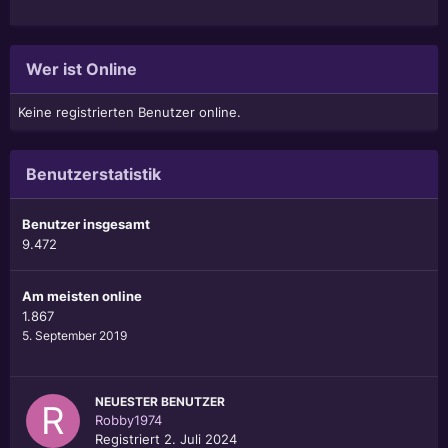
Wer ist Online
Keine registrierten Benutzer online.
Benutzerstatistik
Benutzer insgesamt
9.472
Am meisten online
1.867
5. September 2019
NEUESTER BENUTZER
Robby1974
Registriert
2. Juli 2024