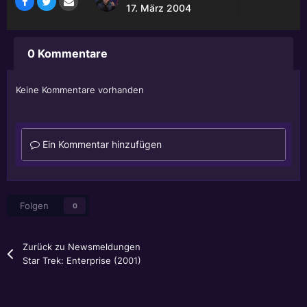
17. März 2004
0 Kommentare
Keine Kommentare vorhanden
Ein Kommentar hinzufügen
Folgen
0
Zurück zu Newsmeldungen
Star Trek: Enterprise (2001)