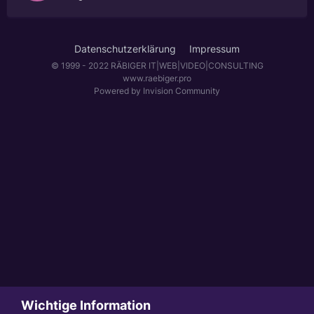
Datenschutzerklärung
Impressum
© 1999 - 2022 RÄBIGER IT|WEB|VIDEO|CONSULTING
www.raebiger.pro
Powered by Invision Community
Wichtige Information