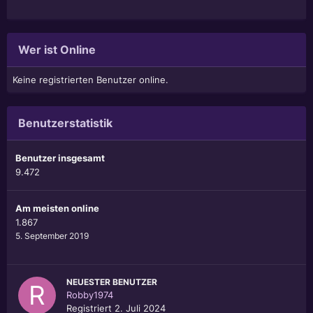
Wer ist Online
Keine registrierten Benutzer online.
Benutzerstatistik
Benutzer insgesamt
9.472
Am meisten online
1.867
5. September 2019
NEUESTER BENUTZER
Robby1974
Registriert
2. Juli 2024