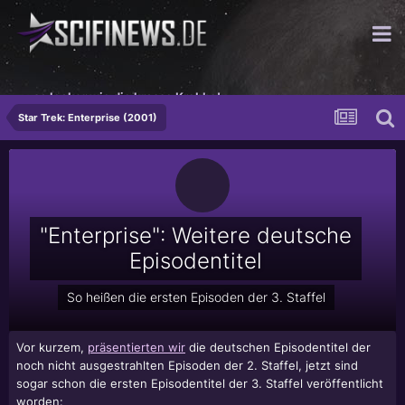
...so lecker wie die krosse Krabbe!
Star Trek: Enterprise (2001)
"Enterprise": Weitere deutsche
Episodentitel
So heißen die ersten Episoden der 3. Staffel
Vor kurzem,
präsentierten wir
die deutschen Episodentitel der
noch nicht ausgestrahlten Episoden der 2. Staffel, jetzt sind
sogar schon die ersten Episodentitel der 3. Staffel veröffentlicht
worden: