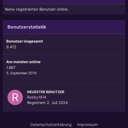
Keine registrierten Benutzer online.
Benutzerstatistik
Benutzer insgesamt
9.472
Am meisten online
1.867
5. September 2019
NEUESTER BENUTZER
Robby1974
Registriert
2. Juli 2024
Datenschutzerklärung
Impressum