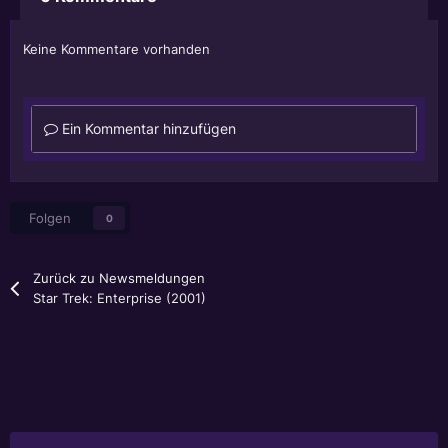
Keine Kommentare vorhanden
Ein Kommentar hinzufügen
Folgen
0
Zurück zu Newsmeldungen
Star Trek: Enterprise (2001)