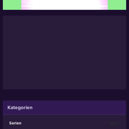
Kategorien
Serien
6221