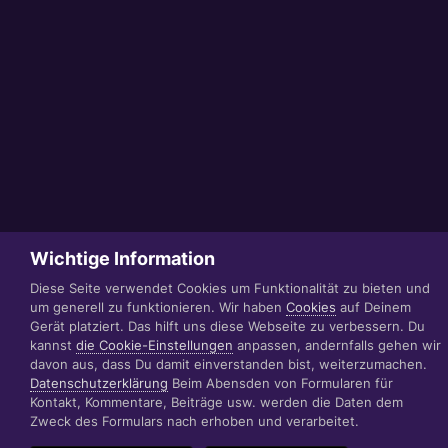
Wichtige Information
Diese Seite verwendet Cookies um Funktionalität zu bieten und
um generell zu funktionieren. Wir haben
Cookies
auf Deinem
Gerät platziert. Das hilft uns diese Webseite zu verbessern. Du
kannst
die Cookie-Einstellungen
anpassen, andernfalls gehen wir
davon aus, dass Du damit einverstanden bist, weiterzumachen.
Datenschutzerklärung
Beim Abensden von Formularen für
Kontakt, Kommentare, Beiträge usw. werden die Daten dem
Zweck des Formulars nach erhoben und verarbeitet.