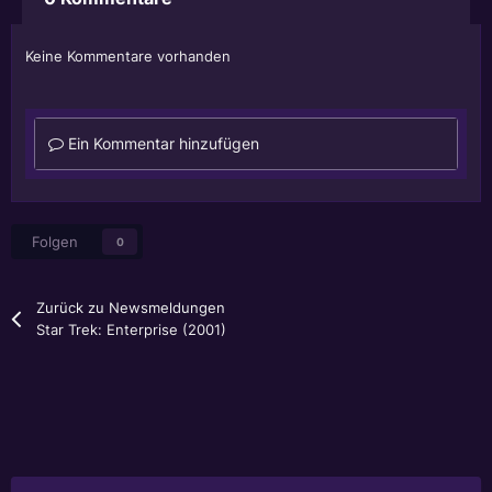
Keine Kommentare vorhanden
Ein Kommentar hinzufügen
Folgen
0
Zurück zu Newsmeldungen
Star Trek: Enterprise (2001)