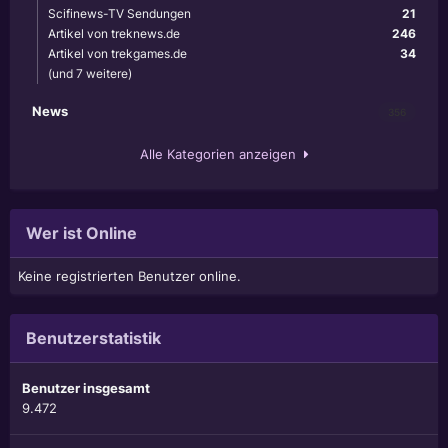
Scifinews-TV Sendungen
21
Artikel von treknews.de
246
Artikel von trekgames.de
34
(und 7 weitere)
News
356
Alle Kategorien anzeigen
Wer ist Online
Keine registrierten Benutzer online.
Benutzerstatistik
Benutzer insgesamt
9.472