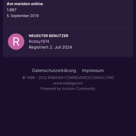
Am meisten online
1.867
5. September 2019
NEUESTER BENUTZER
Robby1974
Registriert
2. Juli 2024
Datenschutzerklärung
Impressum
© 1999 - 2022 RÄBIGER IT|WEB|VIDEO|CONSULTING
www.raebiger.pro
Powered by Invision Community