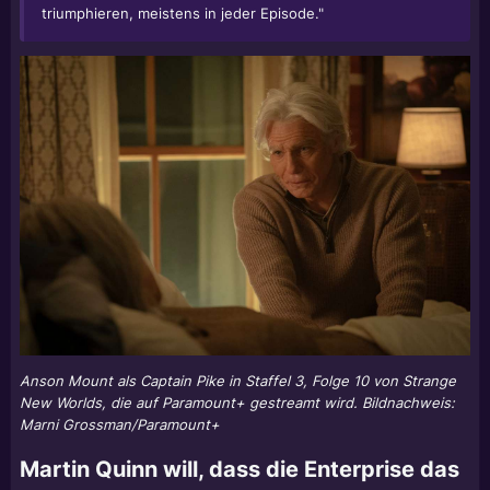
triumphieren, meistens in jeder Episode."
Anson Mount als Captain Pike in Staffel 3, Folge 10 von Strange
New Worlds, die auf Paramount+ gestreamt wird. Bildnachweis:
Marni Grossman/Paramount+
Martin Quinn will, dass die Enterprise das