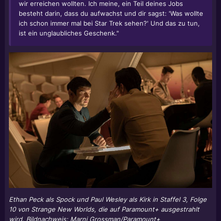
wir erreichen wollten. Ich meine, ein Teil deines Jobs
besteht darin, dass du aufwachst und dir sagst: 'Was wollte
ich schon immer mal bei Star Trek sehen?' Und das zu tun,
ist ein unglaubliches Geschenk."
Ethan Peck als Spock und Paul Wesley als Kirk in Staffel 3, Folge
10 von Strange New Worlds, die auf Paramount+ ausgestrahlt
wird. Bildnachweis: Marni Grossman/Paramount+