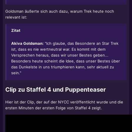
Goldsman äußerte sich auch dazu, warum Trek heute noch
relevant ist:
Zitat
Akiva Goldsman:
"Ich glaube, das Besondere an Star Trek
ist, dass es nie wertneutral war. Es kommt mit dem
Versprechen heraus, dass wir unser Bestes geben...
Besonders heute scheint die Idee, dass unser Bestes über
das Dunkelste in uns triumphieren kann, sehr aktuell zu
sein."
Clip zu Staffel 4 und Puppenteaser
Hier ist der Clip, der auf der NYCC veröffentlicht wurde und die
ersten Minuten der ersten Folge von Staffel 4 zeigt.