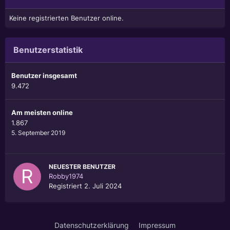
Keine registrierten Benutzer online.
Benutzerstatistik
Benutzer insgesamt
9.472
Am meisten online
1.867
5. September 2019
NEUESTER BENUTZER
Robby1974
Registriert
2. Juli 2024
Datenschutzerklärung
Impressum