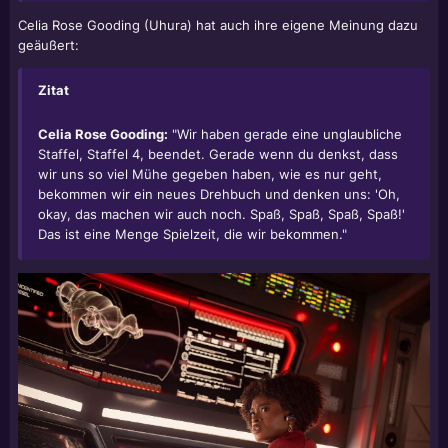
Celia Rose Gooding (Uhura) hat auch ihre eigene Meinung dazu
geäußert:
Zitat
Celia Rose Gooding:
"Wir haben gerade eine unglaubliche
Staffel, Staffel 4, beendet. Gerade wenn du denkst, dass
wir uns so viel Mühe gegeben haben, wie es nur geht,
bekommen wir ein neues Drehbuch und denken uns: 'Oh,
okay, das machen wir auch noch. Spaß, Spaß, Spaß, Spaß!'
Das ist eine Menge Spielzeit, die wir bekommen."