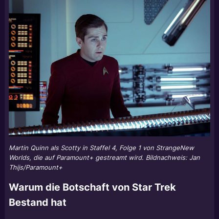
Martin Quinn als Scotty in Staffel 4, Folge 1 von StrangeNew
Worlds, die auf Paramount+ gestreamt wird. Bildnachweis: Jan
Thijs/Paramount+
Warum die Botschaft von Star Trek
Bestand hat