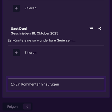
Zitieren
Gast Duni
Geschrieben
18. Oktober 2025
Es könnte eine so wunderbare Serie sein...
Zitieren
Ein Kommentar hinzufügen
Folgen
0