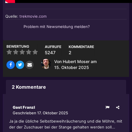
Quelle:
trekmovie.com
Problem mit Newsmeldung melden?
BEWERTUNG
AUFRUFE
KOMMENTARE
5247
2
Von
Hubert Moser
am
15. Oktober 2025
2 Kommentare
Gast Franzl
Geschrieben
17. Oktober 2025
Ja ja die übliche Selbstbeweihräucherung und die Möhre, mit
der der Zuschauer bei der Stange gehalten werden soll...