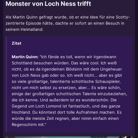
Monster von Loch Ness trifft
Als Martin Quinn gefragt wurde, ob er eine Idee für eine Scotty-
zentrierte Episode hätte, dachte er sofort an einen Besuch in
seinem Heimatland:
Zitat
Martin Quinn:
"Ich fände es toll, wenn wir irgendwann
Schottland besuchen würden. Das wäre cool. Ich weiß
nicht, ob es da irgendeinen Blödsinn mit dem Ungeheuer
von Loch Ness gab oder so. Ich weiß nicht... aber es gibt
so viele großartige, talentierte schottische Schauspieler,
nicht um mich selbst zu ersetzen, aber... Es wäre schön,
einige der großartigen schottischen Talente einzubeziehen,
die ich kenne. Und außerdem ist es wunderschön. Die
Gegend um Loch Lomond ist fantastisch, und das ganze
Hochland. Du könntest dort tolle Aufnahmen machen. Es
würde die meiste Zeit regnen, aber nimm einfach einen
Regenschirm mit."