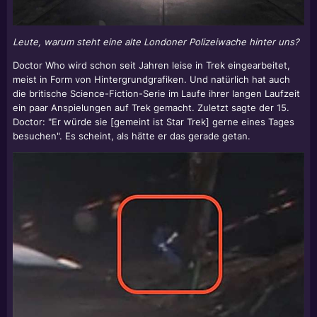
Leute, warum steht eine alte Londoner Polizeiwache hinter uns?
Doctor Who wird schon seit Jahren leise in Trek eingearbeitet,
meist in Form von Hintergrundgrafiken. Und natürlich hat auch
die britische Science-Fiction-Serie im Laufe ihrer langen Laufzeit
ein paar Anspielungen auf Trek gemacht. Zuletzt sagte der 15.
Doctor: "Er würde sie [gemeint ist Star Trek] gerne eines Tages
besuchen". Es scheint, als hätte er das gerade getan.