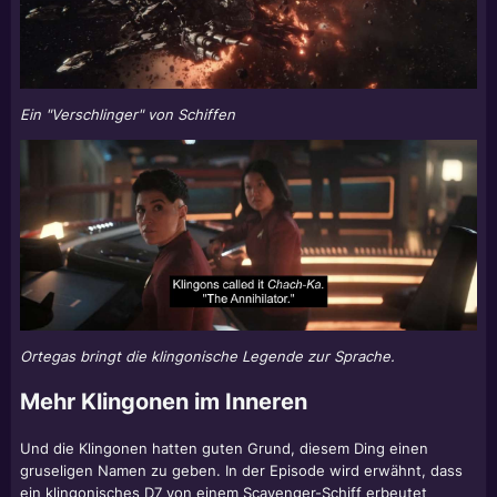
Ein "Verschlinger" von Schiffen
Ortegas bringt die klingonische Legende zur Sprache.
Mehr Klingonen im Inneren
Und die Klingonen hatten guten Grund, diesem Ding einen
gruseligen Namen zu geben. In der Episode wird erwähnt, dass
ein klingonisches D7 von einem Scavenger-Schiff erbeutet