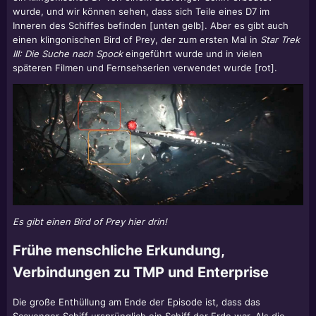
wurde, und wir können sehen, dass sich Teile eines D7 im
Inneren des Schiffes befinden [unten gelb]. Aber es gibt auch
einen klingonischen Bird of Prey, der zum ersten Mal in
Star Trek
III: Die Suche nach Spock
eingeführt wurde und in vielen
späteren Filmen und Fernsehserien verwendet wurde [rot].
Es gibt einen Bird of Prey hier drin!
Frühe menschliche Erkundung,
Verbindungen zu TMP und Enterprise
Die große Enthüllung am Ende der Episode ist, dass das