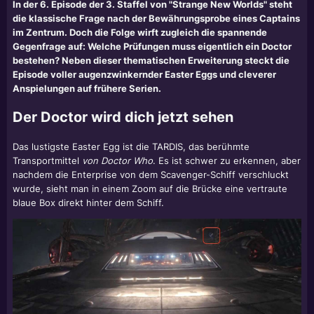
In der 6. Episode der 3. Staffel von "Strange New Worlds" steht
die klassische Frage nach der Bewährungsprobe eines Captains
im Zentrum. Doch die Folge wirft zugleich die spannende
Gegenfrage auf: Welche Prüfungen muss eigentlich ein Doctor
bestehen? Neben dieser thematischen Erweiterung steckt die
Episode voller augenzwinkernder Easter Eggs und cleverer
Anspielungen auf frühere Serien.
Der Doctor wird dich jetzt sehen
Das lustigste Easter Egg ist die TARDIS, das berühmte
Transportmittel
von Doctor Who
. Es ist schwer zu erkennen, aber
nachdem die Enterprise von dem Scavenger-Schiff verschluckt
wurde, sieht man in einem Zoom auf die Brücke eine vertraute
blaue Box direkt hinter dem Schiff.