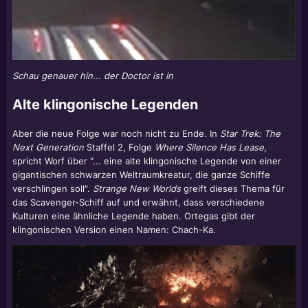
Schau genauer hin... der Doctor ist in
Alte klingonische Legenden
Aber die neue Folge war noch nicht zu Ende. In
Star Trek: The
Next Generation
Staffel 2, Folge
Where Silence Has Lease
,
spricht Worf über "... eine alte klingonische Legende von einer
gigantischen schwarzen Weltraumkreatur, die ganze Schiffe
verschlingen soll".
Strange New Worlds
greift dieses Thema für
das Scavenger-Schiff auf und erwähnt, dass verschiedene
Kulturen eine ähnliche Legende haben. Ortegas gibt der
klingonischen Version einen Namen: Chach-Ka.