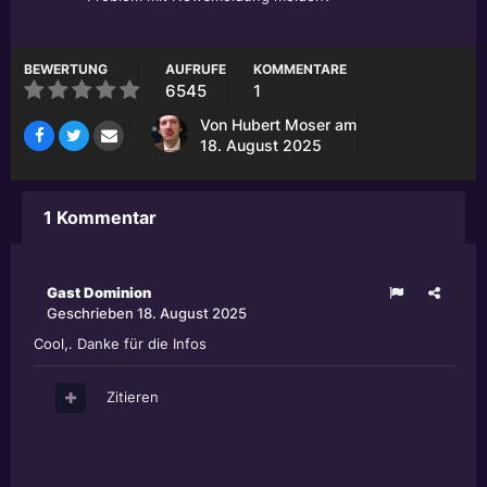
BEWERTUNG
AUFRUFE
KOMMENTARE
6545
1
Von
Hubert Moser
am
18. August 2025
1 Kommentar
Gast Dominion
Geschrieben
18. August 2025
Cool,. Danke für die Infos
Zitieren