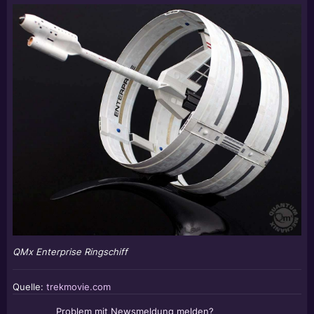
QMx Enterprise Ringschiff
Quelle:
trekmovie.com
Problem mit Newsmeldung melden?