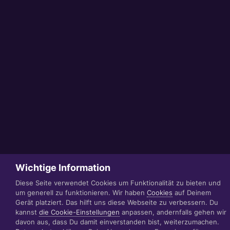
Wichtige Information
Diese Seite verwendet Cookies um Funktionalität zu bieten und
um generell zu funktionieren. Wir haben
Cookies
auf Deinem
Gerät platziert. Das hilft uns diese Webseite zu verbessern. Du
kannst
die Cookie-Einstellungen
anpassen, andernfalls gehen wir
davon aus, dass Du damit einverstanden bist, weiterzumachen.