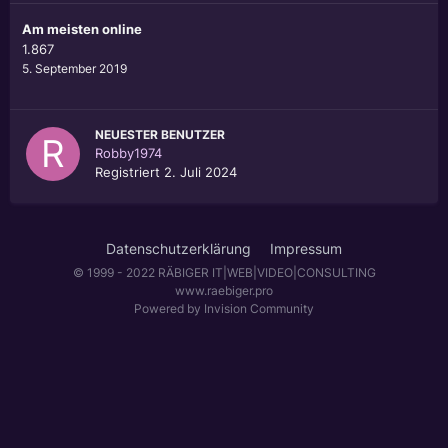
Am meisten online
1.867
5. September 2019
NEUESTER BENUTZER
Robby1974
Registriert
2. Juli 2024
Datenschutzerklärung
Impressum
© 1999 - 2022 RÄBIGER IT|WEB|VIDEO|CONSULTING
www.raebiger.pro
Powered by Invision Community