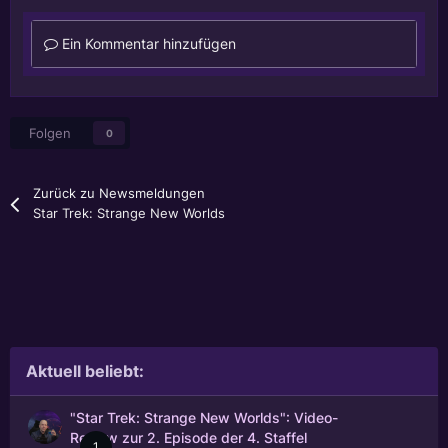
Ein Kommentar hinzufügen
Folgen
0
Zurück zu Newsmeldungen
Star Trek: Strange New Worlds
Aktuell beliebt:
"Star Trek: Strange New Worlds": Video-
Review zur 2. Episode der 4. Staffel
1