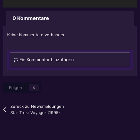
0 Kommentare
Keine Kommentare vorhanden
Ein Kommentar hinzufügen
Folgen
0
Zurück zu Newsmeldungen
Star Trek: Voyager (1995)