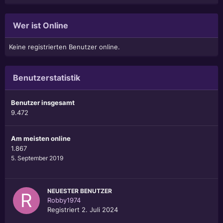
Wer ist Online
Keine registrierten Benutzer online.
Benutzerstatistik
Benutzer insgesamt
9.472
Am meisten online
1.867
5. September 2019
NEUESTER BENUTZER
Robby1974
Registriert
2. Juli 2024