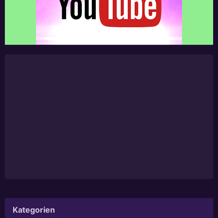
Kategorien