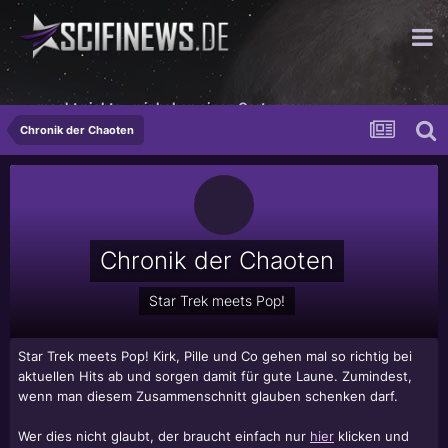
...macht nichts - wir haben einen Gartenzaun.
Chronik der Chaoten
Chronik der Chaoten
Star Trek meets Pop!
Star Trek meets Pop! Kirk, Pille und Co gehen mal so richtig bei
aktuellen Hits ab und sorgen damit für gute Laune. Zumindest,
wenn man diesem Zusammenschnitt glauben schenken darf.
Wer dies nicht glaubt, der braucht einfach nur
hier
klicken und