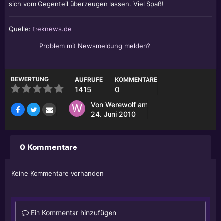
sich vom Gegenteil überzeugen lassen. Viel Spaß!
Quelle:
treknews.de
Problem mit Newsmeldung melden?
BEWERTUNG
AUFRUFE
KOMMENTARE
1415
0
Von
Werewolf
am
24. Juni 2010
0 Kommentare
Keine Kommentare vorhanden
Ein Kommentar hinzufügen