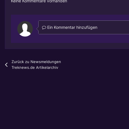
Keine Kommentare vorhanden
Ein Kommentar hinzufügen
Zurück zu Newsmeldungen
Treknews.de Artikelarchiv