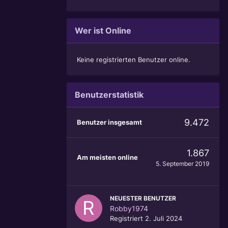
Wer ist Online
Keine registrierten Benutzer online.
Benutzerstatistik
9.472
Benutzer insgesamt
1.867
Am meisten online
5. September 2019
NEUESTER BENUTZER
Robby1974
Registriert
2. Juli 2024