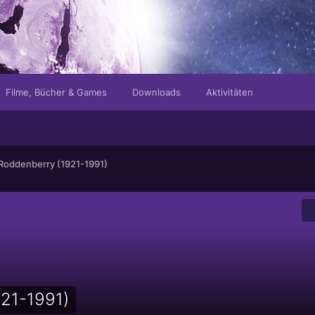
Filme, Bücher & Games
Downloads
Aktivitäten
Roddenberry (1921-1991)
21-1991)