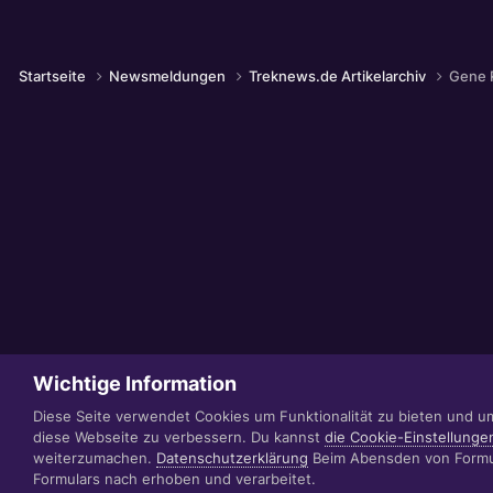
Startseite
Newsmeldungen
Treknews.de Artikelarchiv
Gene 
Wichtige Information
Diese Seite verwendet Cookies um Funktionalität zu bieten und u
diese Webseite zu verbessern. Du kannst
die Cookie-Einstellunge
weiterzumachen.
Datenschutzerklärung
Beim Abensden von Formul
Formulars nach erhoben und verarbeitet.