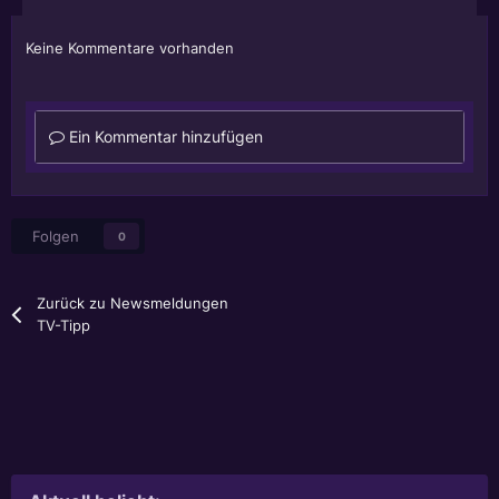
Keine Kommentare vorhanden
Ein Kommentar hinzufügen
Folgen
0
Zurück zu Newsmeldungen
TV-Tipp