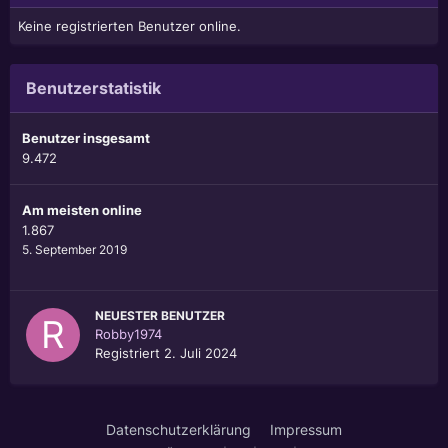
Keine registrierten Benutzer online.
Benutzerstatistik
Benutzer insgesamt
9.472
Am meisten online
1.867
5. September 2019
NEUESTER BENUTZER
Robby1974
Registriert
2. Juli 2024
Datenschutzerklärung
Impressum