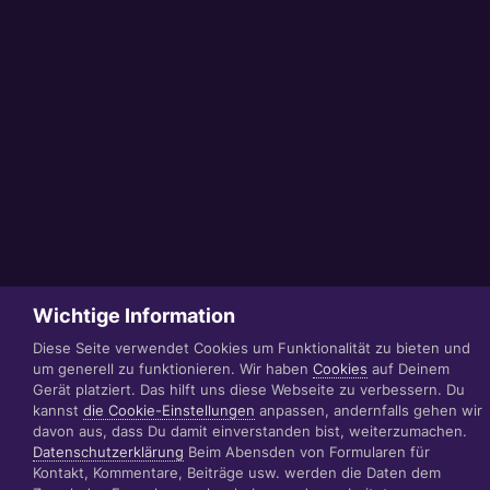
Wichtige Information
Diese Seite verwendet Cookies um Funktionalität zu bieten und
um generell zu funktionieren. Wir haben
Cookies
auf Deinem
Gerät platziert. Das hilft uns diese Webseite zu verbessern. Du
kannst
die Cookie-Einstellungen
anpassen, andernfalls gehen wir
davon aus, dass Du damit einverstanden bist, weiterzumachen.
Datenschutzerklärung
Beim Abensden von Formularen für
Kontakt, Kommentare, Beiträge usw. werden die Daten dem