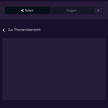
Teilen
Folgen
0
Zur Themenübersicht