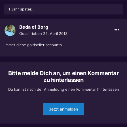
1 Jahr später...
Beda of Borg
Geschrieben
25. April 2013
immer diese goldseller accounts -.-
Bitte melde Dich an, um einen Kommentar
zu hinterlassen
Du kannst nach der Anmeldung einen Kommentar hinterlassen
Jetzt anmelden