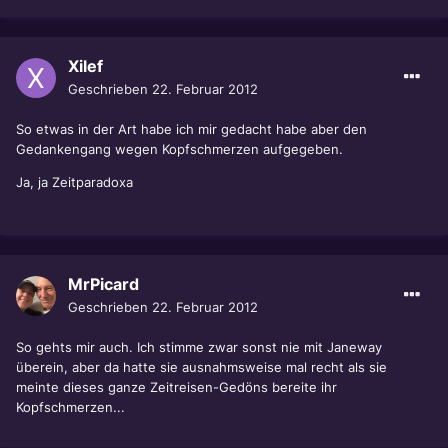
Xilef
Geschrieben
22. Februar 2012
So etwas in der Art habe ich mir gedacht habe aber den
Gedankengang wegen Kopfschmerzen aufgegeben.
Ja, ja Zeitparadoxa
MrPicard
Geschrieben
22. Februar 2012
So gehts mir auch. Ich stimme zwar sonst nie mit Janeway
überein, aber da hatte sie ausnahmsweise mal recht als sie
meinte dieses ganze Zeitreisen-Gedöns bereite ihr
Kopfschmerzen...