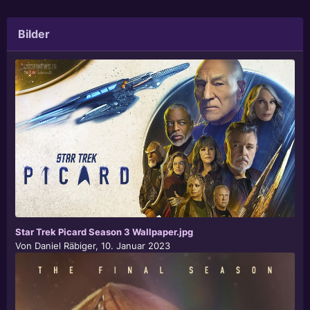
Bilder
Star Trek Picard Season 3 Wallpaper.jpg
Von
Daniel Räbiger
,
10. Januar 2023