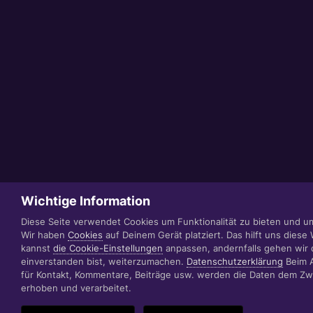
Wichtige Information
Diese Seite verwendet Cookies um Funktionalität zu bieten und um
Wir haben
Cookies
auf Deinem Gerät platziert. Das hilft uns dies
kannst
die Cookie-Einstellungen
anpassen, andernfalls gehen wir 
einverstanden bist, weiterzumachen.
Datenschutzerklärung
Beim 
für Kontakt, Kommentare, Beiträge usw. werden die Daten dem Zw
erhoben und verarbeitet.