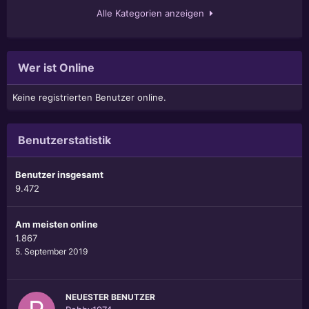
Alle Kategorien anzeigen
Wer ist Online
Keine registrierten Benutzer online.
Benutzerstatistik
Benutzer insgesamt
9.472
Am meisten online
1.867
5. September 2019
NEUESTER BENUTZER