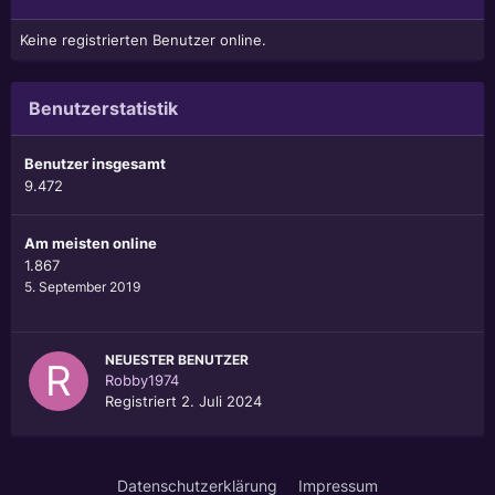
Keine registrierten Benutzer online.
Benutzerstatistik
Benutzer insgesamt
9.472
Am meisten online
1.867
5. September 2019
NEUESTER BENUTZER
Robby1974
Registriert
2. Juli 2024
Datenschutzerklärung
Impressum