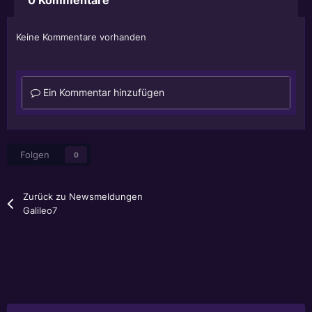
Keine Kommentare vorhanden
Ein Kommentar hinzufügen
Folgen
0
Zurück zu Newsmeldungen
Galileo7