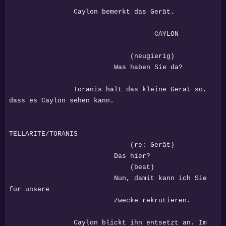
Caylon bemerkt das Gerät.
CAYLON
(neugierig)
Was haben Sie da?
Toranis hält das kleine Gerät so,
dass es Caylon sehen kann.
TELLARITE/TORANIS
(re: Gerät)
Das hier?
(beat)
Nun, damit kann ich Sie
für unsere
Zwecke rekrutieren.
Caylon blickt ihn entsetzt an. Im