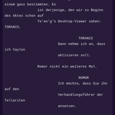
einem ganz bestimmten. Es
ist derjenige, den wir zu Beginn
des Aktes schon auf
Te'en'g's Desktop-Viewer sahen:
TORANIS.
TORANIS
Dann nehme ich an, dass
ich Caylon
aktivieren soll.
Romor nickt ein weiteres Mal.
ROMOR
Ich möchte, dass Sie ihn
auf den
Verhandlungsführer der
Tellariten
ansetzen.