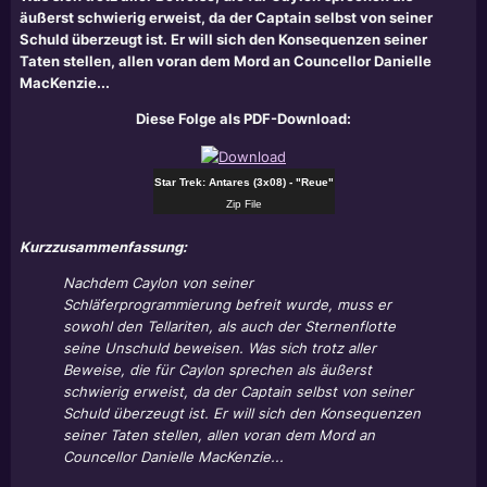
äußerst schwierig erweist, da der Captain selbst von seiner
Schuld überzeugt ist. Er will sich den Konsequenzen seiner
Taten stellen, allen voran dem Mord an Councellor Danielle
MacKenzie...
Diese Folge als PDF-Download:
Star Trek: Antares (3x08) - "Reue"
Zip File
Kurzzusammenfassung:
Nachdem Caylon von seiner
Schläferprogrammierung befreit wurde, muss er
sowohl den Tellariten, als auch der Sternenflotte
seine Unschuld beweisen. Was sich trotz aller
Beweise, die für Caylon sprechen als äußerst
schwierig erweist, da der Captain selbst von seiner
Schuld überzeugt ist. Er will sich den Konsequenzen
seiner Taten stellen, allen voran dem Mord an
Councellor Danielle MacKenzie...