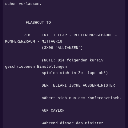
schon verlassen.
FLASHCUT TO:
R18 INT. TELLAR - REGIERUNGSGEBÄUDE -
KONFERENZRAUM - MITTAGR18
(3X06 "ALLIANZEN")
(NOTE: Die folgenden kursiv
geschriebenen Einstellungen
spielen sich in Zeitlupe ab!)
DER TELLARITISCHE AUSSENMINISTER
nähert sich nun dem Konferenztisch.
AUF CAYLON
während dieser den Minister