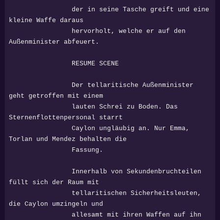
der in seine Tasche greift und eine
kleine Waffe daraus
hervorholt, welche er auf den
Außenminister abfeuert.
RESUME SCENE
Der tellaritische Außenminister
geht getroffen mit einem
lauten Schrei zu Boden. Das
Sternenflottenpersonal starrt
Caylon ungläubig an. Nur Emma,
Torlan und Mendez behalten die
Fassung.
Innerhalb von Sekundenbruchteilen
füllt sich der Raum mit
tellaritischen Sicherheitsleuten,
die Caylon umzingeln und
allesamt mit ihren Waffen auf ihn