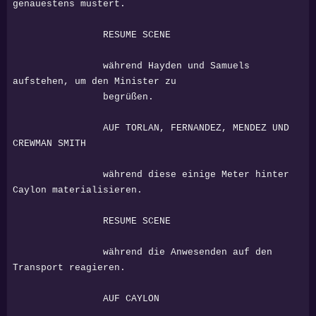
genauestens mustert.
RESUME SCENE
während Hayden und Samuels
aufstehen, um den Minister zu
begrüßen.
AUF TORLAN, FERNANDEZ, MENDEZ UND
CREWMAN SMITH
während diese einige Meter hinter
Caylon materialisieren.
RESUME SCENE
während die Anwesenden auf den
Transport reagieren.
AUF CAYLON