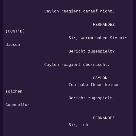
Caylon reagiert darauf nicht.
FERNANDEZ
(CONT'D)
Sir, warum haben Sie mir
diesen
Bericht zugespielt?
Caylon reagiert überrascht.
CAYLON
Ich habe Ihnen keinen
solchen
Bericht zugespielt,
Councellor.
FERNANDEZ
Sir, ich--