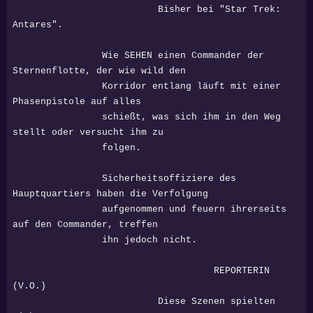
Bisher bei "Star Trek:
Antares".
Wie SEHEN einen Commander der
Sternenflotte, der wie wild den
Korridor entlang läuft mit einer
Phasenpistole auf alles
schießt, was sich ihm in den Weg
stellt oder versucht ihm zu
folgen.
Sicherheitsoffiziere des
Hauptquartiers haben die Verfolgung
aufgenommen und feuern ihrerseits
auf den Commander, treffen
ihn jedoch nicht.
REPORTERIN
(V.O.)
Diese Szenen spielten