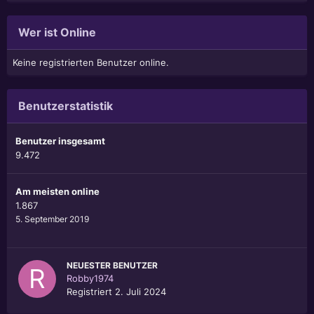
Wer ist Online
Keine registrierten Benutzer online.
Benutzerstatistik
Benutzer insgesamt
9.472
Am meisten online
1.867
5. September 2019
NEUESTER BENUTZER
Robby1974
Registriert
2. Juli 2024