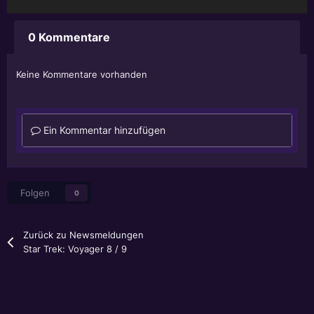
0 Kommentare
Keine Kommentare vorhanden
Ein Kommentar hinzufügen
Folgen
0
Zurück zu Newsmeldungen
Star Trek: Voyager 8 / 9