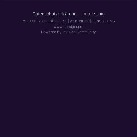
Datenschutzerklärung
Impressum
© 1999 - 2022 RÄBIGER IT|WEB|VIDEO|CONSULTING
www.raebiger.pro
Powered by Invision Community