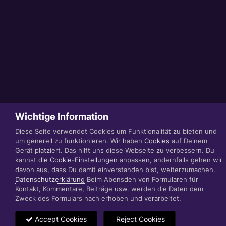
Wichtige Information
Diese Seite verwendet Cookies um Funktionalität zu bieten und
um generell zu funktionieren. Wir haben
Cookies
auf Deinem
Gerät platziert. Das hilft uns diese Webseite zu verbessern. Du
kannst
die Cookie-Einstellungen
anpassen, andernfalls gehen wir
davon aus, dass Du damit einverstanden bist, weiterzumachen.
Datenschutzerklärung
Beim Abensden von Formularen für
Kontakt, Kommentare, Beiträge usw. werden die Daten dem
Zweck des Formulars nach erhoben und verarbeitet.
Accept Cookies
Reject Cookies