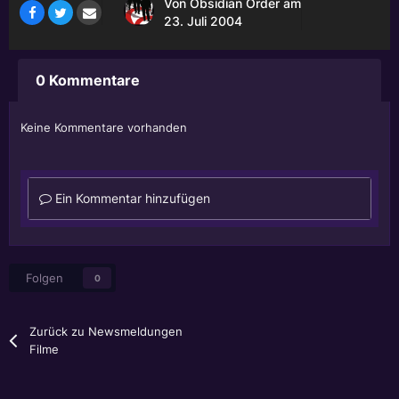
Von
Obsidian Order
am
23. Juli 2004
0 Kommentare
Keine Kommentare vorhanden
Ein Kommentar hinzufügen
Folgen
0
Zurück zu Newsmeldungen
Filme