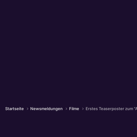
Startseite
Newsmeldungen
Filme
Erstes Teaserposter zum "