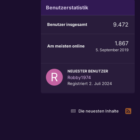
Benutzerstatistik
9.472
Benutzer insgesamt
1.867
Am meisten online
5. September 2019
NEUESTER BENUTZER
Robby1974
Registriert
2. Juli 2024
Die neuesten Inhalte