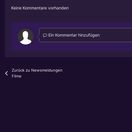
Keine Kommentare vorhanden
Ein Kommentar hinzufügen
Zurück zu Newsmeldungen
Filme