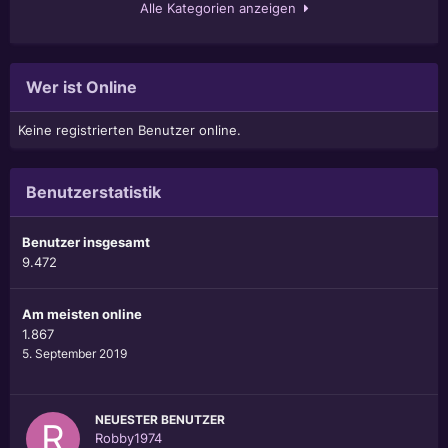
Alle Kategorien anzeigen
Wer ist Online
Keine registrierten Benutzer online.
Benutzerstatistik
Benutzer insgesamt
9.472
Am meisten online
1.867
5. September 2019
NEUESTER BENUTZER
Robby1974