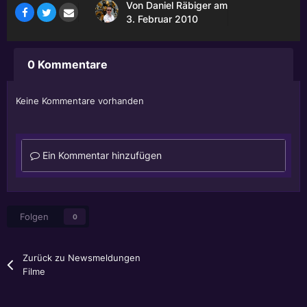
Von
Daniel Räbiger
am
3. Februar 2010
0 Kommentare
Keine Kommentare vorhanden
Ein Kommentar hinzufügen
Folgen
0
Zurück zu Newsmeldungen
Filme