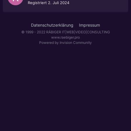
Registriert
2. Juli 2024
Datenschutzerklärung
Impressum
© 1999 - 2022 RÄBIGER IT|WEB|VIDEO|CONSULTING
www.raebiger.pro
Powered by Invision Community