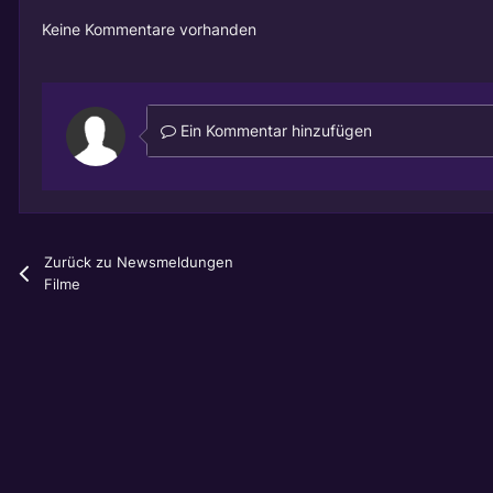
Keine Kommentare vorhanden
Ein Kommentar hinzufügen
Zurück zu Newsmeldungen
Filme