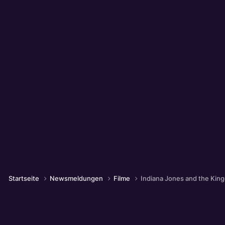
Startseite
Newsmeldungen
Filme
Indiana Jones and the King