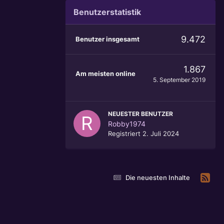
Benutzerstatistik
9.472
Benutzer insgesamt
1.867
Am meisten online
5. September 2019
NEUESTER BENUTZER
Robby1974
Registriert
2. Juli 2024
Die neuesten Inhalte