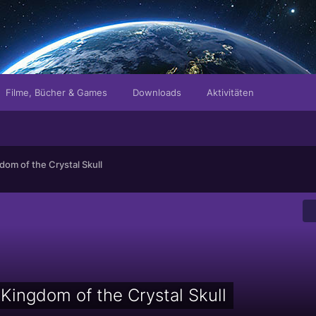
Filme, Bücher & Games
Downloads
Aktivitäten
dom of the Crystal Skull
Kingdom of the Crystal Skull