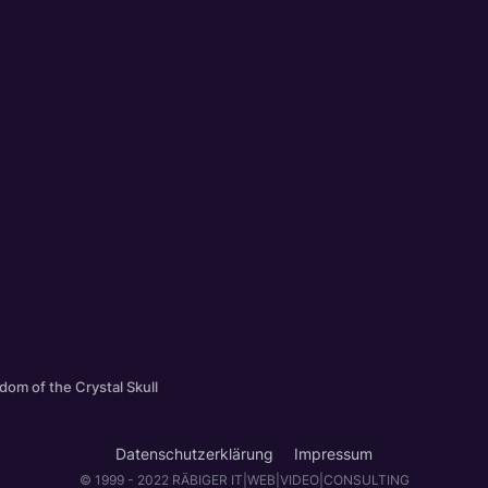
dom of the Crystal Skull
Datenschutzerklärung
Impressum
© 1999 - 2022 RÄBIGER IT|WEB|VIDEO|CONSULTING