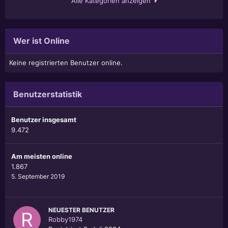
Alle Kategorien anzeigen
Wer ist Online
Keine registrierten Benutzer online.
Benutzerstatistik
Benutzer insgesamt
9.472
Am meisten online
1.867
5. September 2019
NEUESTER BENUTZER
Robby1974