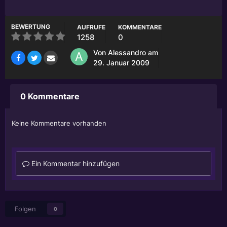
BEWERTUNG
AUFRUFE
KOMMENTARE
1258
0
Von
Alessandro
am
29. Januar 2009
0 Kommentare
Keine Kommentare vorhanden
Ein Kommentar hinzufügen
Folgen
0