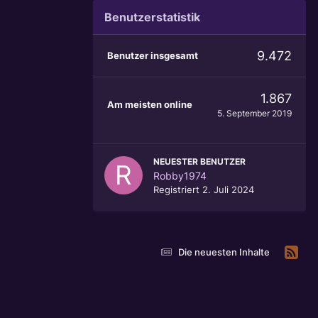
Benutzerstatistik
9.472
Benutzer insgesamt
1.867
Am meisten online
5. September 2019
NEUESTER BENUTZER
Robby1974
Registriert
2. Juli 2024
Die neuesten Inhalte