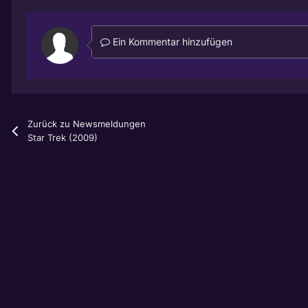
Ein Kommentar hinzufügen
Zurück zu Newsmeldungen
Star Trek (2009)