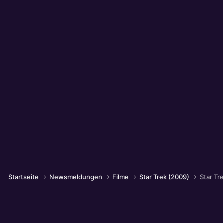
Startseite
Newsmeldungen
Filme
Star Trek (2009)
Star Tr