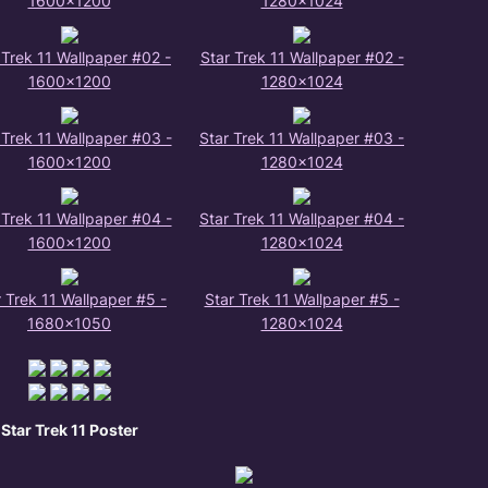
1600x1200
1280x1024
 Trek 11 Wallpaper #02 -
Star Trek 11 Wallpaper #02 -
1600x1200
1280x1024
 Trek 11 Wallpaper #03 -
Star Trek 11 Wallpaper #03 -
1600x1200
1280x1024
 Trek 11 Wallpaper #04 -
Star Trek 11 Wallpaper #04 -
1600x1200
1280x1024
r Trek 11 Wallpaper #5 -
Star Trek 11 Wallpaper #5 -
1680x1050
1280x1024
Star Trek 11 Poster