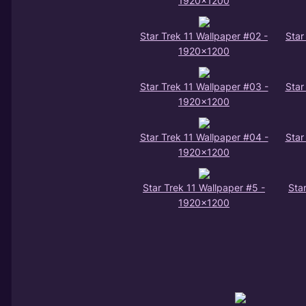
1920x1200
Star Trek 11 Wallpaper #02 -
Star
1920x1200
Star Trek 11 Wallpaper #03 -
Star
1920x1200
Star Trek 11 Wallpaper #04 -
Star
1920x1200
Star Trek 11 Wallpaper #5 -
Sta
1920x1200