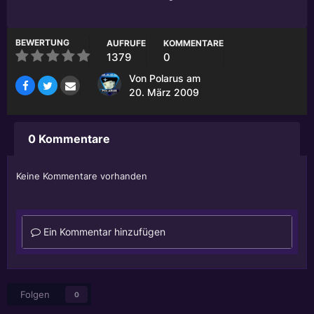
BEWERTUNG
AUFRUFE
KOMMENTARE
1379
0
Von
Polarus
am
20. März 2009
0 Kommentare
Keine Kommentare vorhanden
Ein Kommentar hinzufügen
Folgen
0