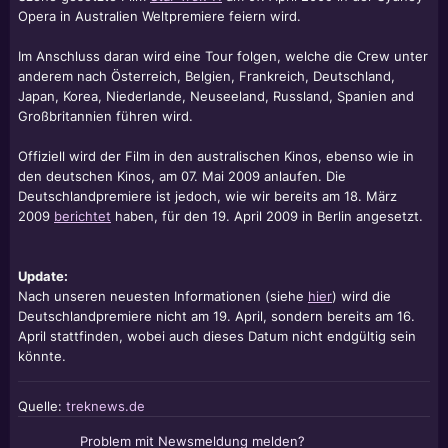
Opera in Australien Weltpremiere feiern wird.
Im Anschluss daran wird eine Tour folgen, welche die Crew unter
anderem nach Österreich, Belgien, Frankreich, Deutschland,
Japan, Korea, Niederlande, Neuseeland, Russland, Spanien and
Großbritannien führen wird.
Offiziell wird der Film in den australischen Kinos, ebenso wie in
den deutschen Kinos, am 07. Mai 2009 anlaufen. Die
Deutschlandpremiere ist jedoch, wie wir bereits am 18. März
2009
berichtet
haben, für den 19. April 2009 in Berlin angesetzt.
Update:
Nach unseren neuesten Informationen (siehe
hier
) wird die
Deutschlandpremiere nicht am 19. April, sondern bereits am 16.
April stattfinden, wobei auch dieses Datum nicht endgültig sein
könnte.
Quelle:
treknews.de
Problem mit Newsmeldung melden?