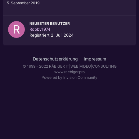
5. September 2019
NEUESTER BENUTZER
Robby1974
Registriert
2. Juli 2024
Datenschutzerklärung
Impressum
© 1999 - 2022 RÄBIGER IT|WEB|VIDEO|CONSULTING
www.raebiger.pro
Powered by Invision Community