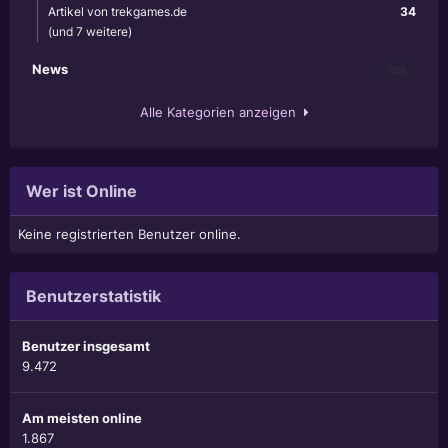
Artikel von trekgames.de
34
(und 7 weitere)
News
356
Alle Kategorien anzeigen
Wer ist Online
Keine registrierten Benutzer online.
Benutzerstatistik
Benutzer insgesamt
9.472
Am meisten online
1.867