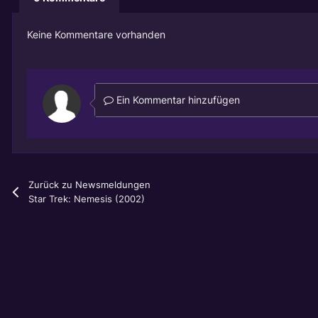
Keine Kommentare vorhanden
Ein Kommentar hinzufügen
Zurück zu Newsmeldungen
Star Trek: Nemesis (2002)