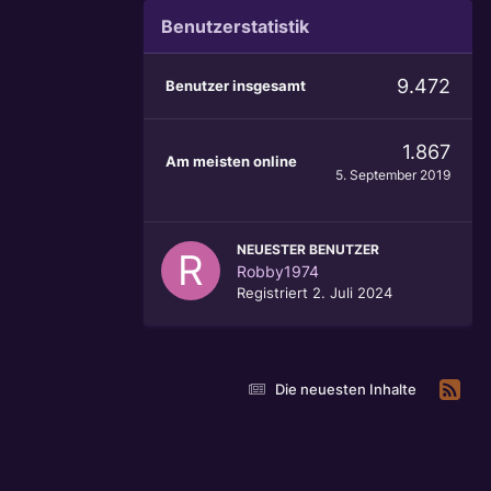
Benutzerstatistik
9.472
Benutzer insgesamt
1.867
Am meisten online
5. September 2019
NEUESTER BENUTZER
Robby1974
Registriert
2. Juli 2024
Die neuesten Inhalte