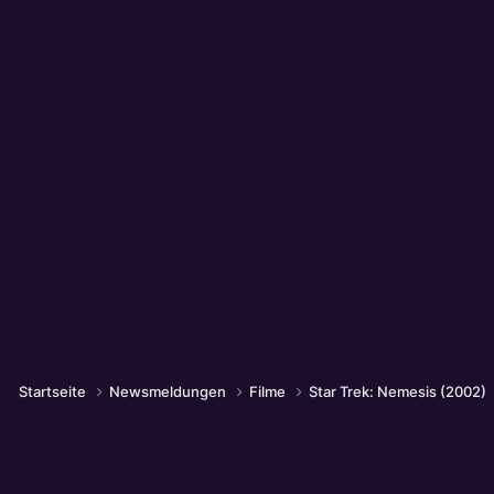
Startseite
Newsmeldungen
Filme
Star Trek: Nemesis (2002)