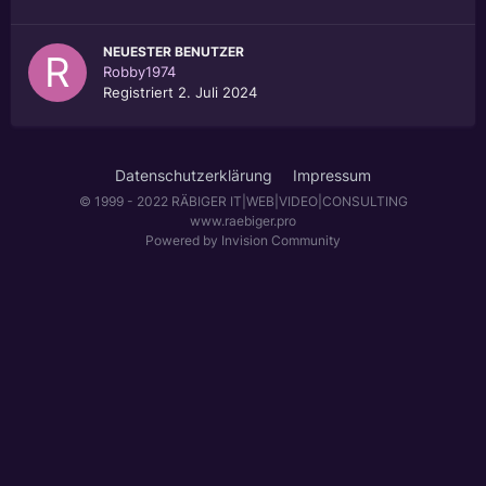
NEUESTER BENUTZER
Robby1974
Registriert
2. Juli 2024
Datenschutzerklärung
Impressum
© 1999 - 2022 RÄBIGER IT|WEB|VIDEO|CONSULTING
www.raebiger.pro
Powered by Invision Community