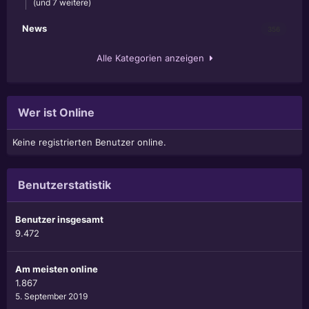
(und 7 weitere)
News
356
Alle Kategorien anzeigen
Wer ist Online
Keine registrierten Benutzer online.
Benutzerstatistik
Benutzer insgesamt
9.472
Am meisten online
1.867
5. September 2019