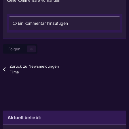
Keine Kommentare vorhanden
Ein Kommentar hinzufügen
Folgen
0
Zurück zu Newsmeldungen
Filme
Aktuell beliebt: