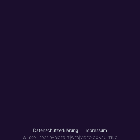
Datenschutzerklärung
Impressum
© 1999 - 2022 RÄBIGER IT|WEB|VIDEO|CONSULTING