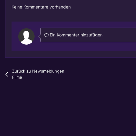
Keine Kommentare vorhanden
Ein Kommentar hinzufügen
Zurück zu Newsmeldungen
Filme