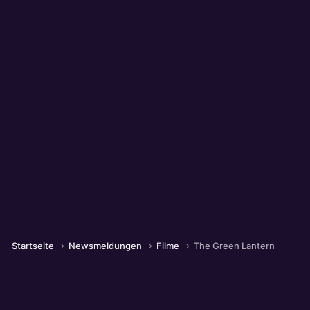
Startseite
Newsmeldungen
Filme
The Green Lantern