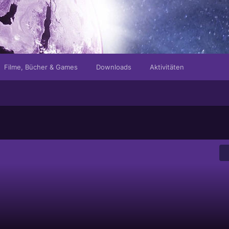
Filme, Bücher & Games
Downloads
Aktivitäten