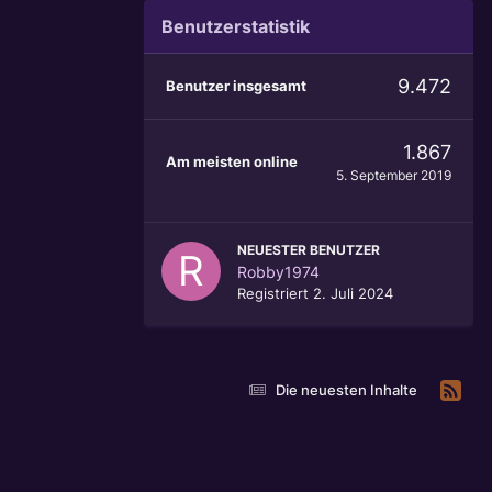
Benutzerstatistik
9.472
Benutzer insgesamt
1.867
Am meisten online
5. September 2019
NEUESTER BENUTZER
Robby1974
Registriert
2. Juli 2024
Die neuesten Inhalte