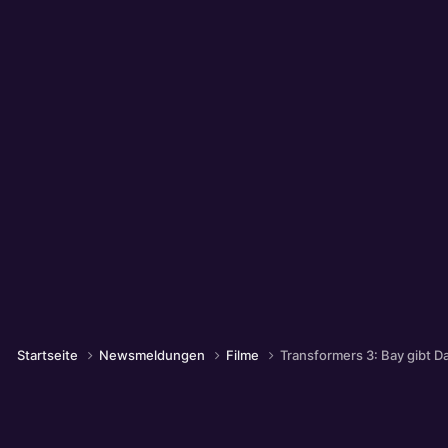
Startseite
Newsmeldungen
Filme
Transformers 3: Bay gibt D