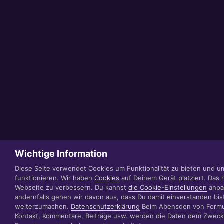
Wichtige Information
Diese Seite verwendet Cookies um Funktionalität zu bieten und u
funktionieren. Wir haben
Cookies
auf Deinem Gerät platziert. Das h
Webseite zu verbessern. Du kannst
die Cookie-Einstellungen
anpa
andernfalls gehen wir davon aus, dass Du damit einverstanden bis
weiterzumachen.
Datenschutzerklärung
Beim Abensden von Formu
Kontakt, Kommentare, Beiträge usw. werden die Daten dem Zweck