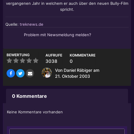
vergangenen Jahr in welchem er auch über den neuen Bully-Film
spricht.
Quelle:
treknews.de
Problem mit Newsmeldung melden?
BEWERTUNG
AUFRUFE
KOMMENTARE
3038
0
Von
Daniel Räbiger
am
21. Oktober 2003
0 Kommentare
Keine Kommentare vorhanden