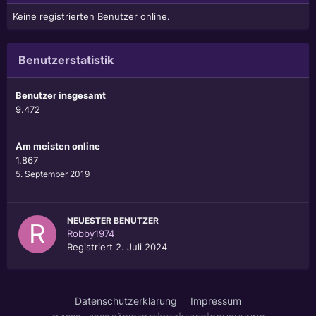
Keine registrierten Benutzer online.
Benutzerstatistik
Benutzer insgesamt
9.472
Am meisten online
1.867
5. September 2019
NEUESTER BENUTZER
Robby1974
Registriert
2. Juli 2024
Datenschutzerklärung
Impressum