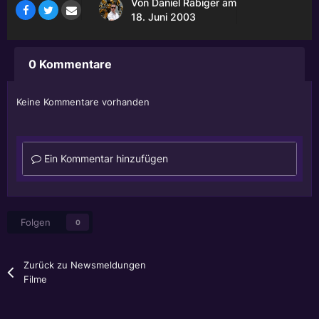
Von
Daniel Räbiger
am
18. Juni 2003
0 Kommentare
Keine Kommentare vorhanden
Ein Kommentar hinzufügen
Folgen
0
Zurück zu Newsmeldungen
Filme