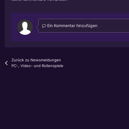
Ein Kommentar hinzufügen
Zurück zu Newsmeldungen
PC-, Video- und Rollenspiele