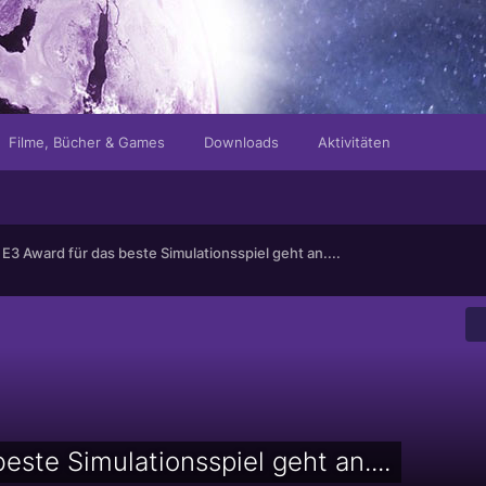
Filme, Bücher & Games
Downloads
Aktivitäten
 E3 Award für das beste Simulationsspiel geht an....
este Simulationsspiel geht an....