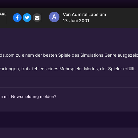
ARE
Von
Admiral Labs
am
17. Juni 2001
ds.com zu einem der besten Spiele des Simulations Genre ausgezeic
artungen, trotz fehlens eines Mehrspieler Modus, der Spieler erfüllt.
em mit Newsmeldung melden?