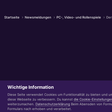
Startseite
Newsmeldungen
PC-, Video- und Rollenspiele
Der
Wichtige Information
Diese Seite verwendet Cookies um Funktionalität zu bieten und u
diese Webseite zu verbessern. Du kannst
die Cookie-Einstellunge
weiterzumachen.
Datenschutzerklärung
Beim Abensden von Formul
Formulars nach erhoben und verarbeitet.