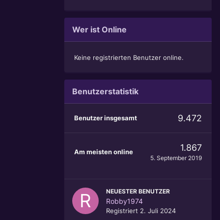
Wer ist Online
Keine registrierten Benutzer online.
Benutzerstatistik
9.472
Benutzer insgesamt
1.867
Am meisten online
5. September 2019
NEUESTER BENUTZER
Robby1974
Registriert
2. Juli 2024