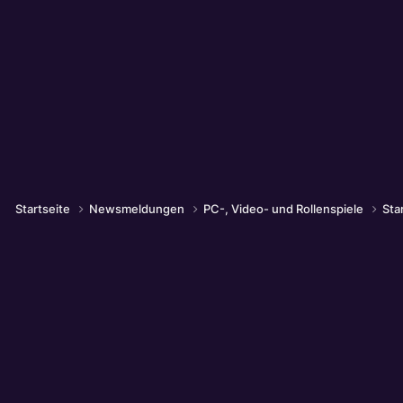
Startseite
Newsmeldungen
PC-, Video- und Rollenspiele
Sta