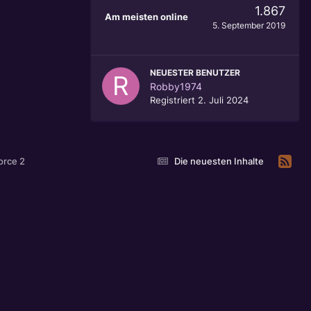
1.867
Am meisten online
5. September 2019
NEUESTER BENUTZER
Robby1974
Registriert
2. Juli 2024
orce 2
Die neuesten Inhalte