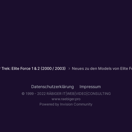
r Trek: Elite Force 1 & 2 (2000 / 2003)
Neues zu den Models von Elite F
Datenschutzerklärung
Impressum
© 1999 - 2022 RÄBIGER IT|WEB|VIDEO|CONSULTING
www.raebiger.pro
Powered by Invision Community