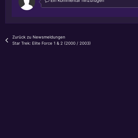
Ein Kommentar hinzufügen
Zurück zu Newsmeldungen
Star Trek: Elite Force 1 & 2 (2000 / 2003)