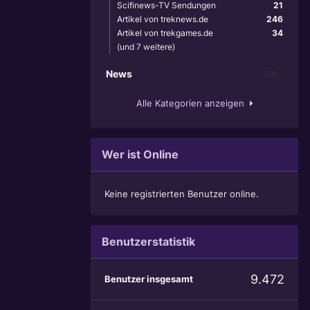
Scifinews-TV Sendungen
21
Artikel von treknews.de
246
Artikel von trekgames.de
34
(und 7 weitere)
News
356
Alle Kategorien anzeigen
Wer ist Online
Keine registrierten Benutzer online.
Benutzerstatistik
9.472
Benutzer insgesamt