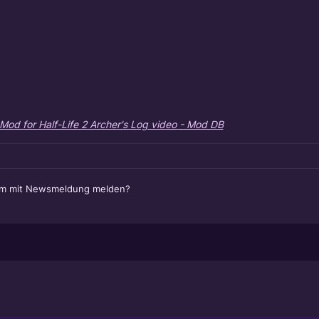
 Mod for Half-Life 2 Archer's Log video - Mod DB
em mit Newsmeldung melden?