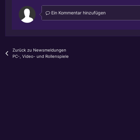
Ein Kommentar hinzufügen
Zurück zu Newsmeldungen
PC-, Video- und Rollenspiele