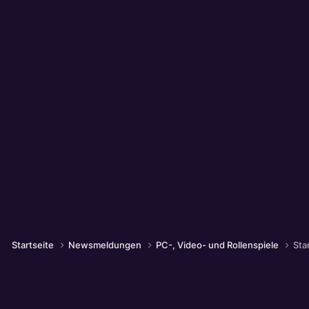
Startseite
Newsmeldungen
PC-, Video- und Rollenspiele
Sta